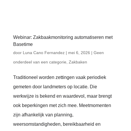
Webinar: Zakbaakmonitoring automatiseren met
Basetime
door
Luna Cano Fernandez
|
mei 6, 2026
|
Geen
onderdeel van een categorie
,
Zakbaken
Traditioneel worden zettingen vaak periodiek
gemeten door landmeters op locatie. Die
werkwijze is bekend en waardevol, maar brengt
ook beperkingen met zich mee. Meetmomenten
zijn afhankelijk van planning,
weersomstandigheden, bereikbaarheid en