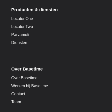
Producten & diensten
Locator One
Locator Two
Parvamoti
Diensten
Over Basetime
Over Basetime
Werken bij Basetime
Contact
Team