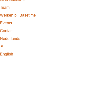
Team
Werken bij Basetime
Events
Contact
Nederlands
▼
English