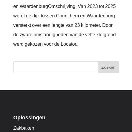
en WaardenburgOmschrijving: Van 2023 tot 2025
wordt de dijk tussen Gorinchem en Waardenburg
versterkt over een lengte van 23 kilometer. Door
de zware omstandigheden van de vette kleigrond
werd gekozen voor de Locator...
Zoeken
Oplossingen
Zakbaken