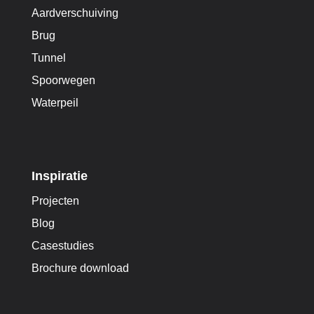
Aardverschuiving
Brug
Tunnel
Spoorwegen
Waterpeil
Inspiratie
Projecten
Blog
Casestudies
Brochure download