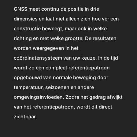
G
NSS meet continu de positie in drie
dimensies en laat niet alleen zien hoe ver een
constructie beweegt, maar ook in welke
richting en met welke grootte. De resultaten
worden weergegeven in het
coördinatensysteem van uw keuze. In de tijd
wordt zo een compleet referentiepatroon
opgebouwd van normale beweging door
temperatuur, seizoenen en andere
omgevingsinvloeden. Zodra het gedrag afwijkt
van het referentiepatroon, wordt dit direct
zichtbaar.