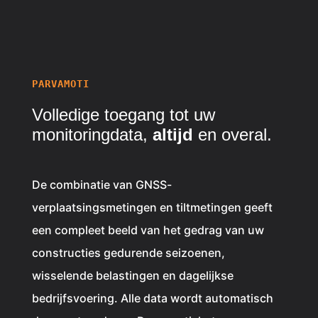
PARVAMOTI
Volledige toegang tot uw
monitoringdata,
altijd
en overal.
De combinatie van GNSS-
verplaatsingsmetingen en tiltmetingen geeft
een compleet beeld van het gedrag van uw
constructies gedurende seizoenen,
wisselende belastingen en dagelijkse
bedrijfsvoering. Alle data wordt automatisch