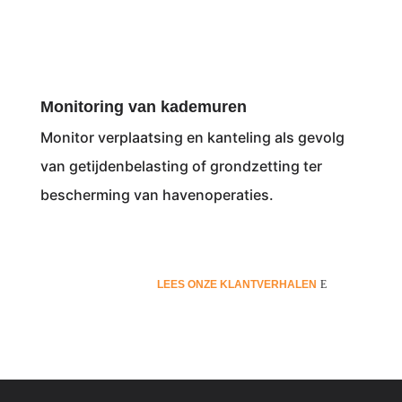
Monitoring van kademuren
Monitor verplaatsing en kanteling als gevolg
van getijdenbelasting of grondzetting ter
bescherming van havenoperaties.
LEES ONZE KLANTVERHALEN