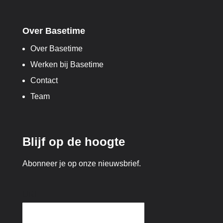
Over Basetime
Over Basetime
Werken bij Basetime
Contact
Team
Blijf op de hoogte
Abonneer je op onze nieuwsbrief.
URL