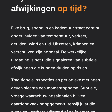
afwijkingen
op tijd?
Elke brug, spoorlijn en kademuur staat continu
onder invloed van temperatuur, verkeer,
getijden, wind en tijd. Uitzetten, krimpen en
verschuiven zijn normaal. De werkelijke
uitdaging is het tijdig signaleren van subtiele
afwijkingen die kunnen duiden op risico.
Traditionele inspecties en periodieke metingen
geven slechts een momentopname. Subtiele,
vroege waarschuwingssignalen blijven
daardoor vaak onopgemerkt, terwijl juist die