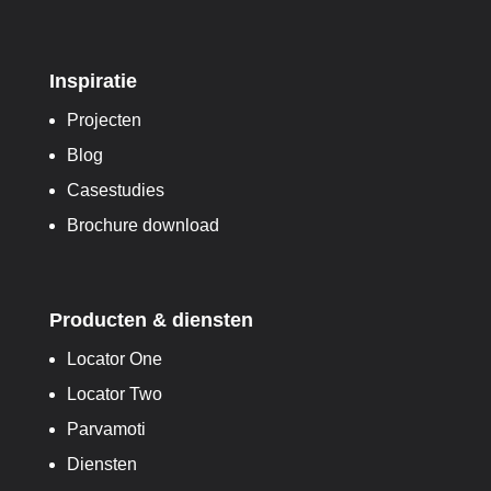
Inspiratie
Projecten
Blog
Casestudies
Brochure download
Producten & diensten
Locator One
Locator Two
Parvamoti
Diensten