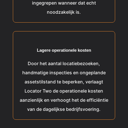
ingegrepen wanneer dat echt
noodzakelijk is.
Lagere operationele kosten
Door het aantal locatiebezoeken,
handmatige inspecties en ongeplande
assetstilstand te beperken, verlaagt
Locator Two de operationele kosten
aanzienlijk en verhoogt het de efficiëntie
van de dagelijkse bedrijfsvoering.