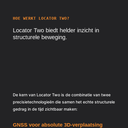
HOE WERKT LOCATOR TWO?
Locator Two biedt
helder inzicht
in
structurele beweging.
De kern van Locator Two is de combinatie van twee
precisietechnologieën die samen het echte structurele
gedrag in de tijd zichtbaar maken:
GNSS voor absolute 3D-verplaatsing