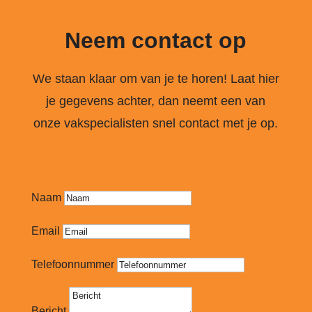
Neem contact op
We staan klaar om van je te horen! Laat hier
je gegevens achter, dan neemt een van
onze vakspecialisten snel contact met je op.
Naam
Email
Telefoonnummer
Bericht