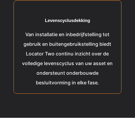
Levenscyclusdekking
Van installatie en inbedrijfstelling tot
gebruik en buitengebruikstelling biedt
Locator Two continu inzicht over de
volledige levenscyclus van uw asset en
ondersteunt onderbouwde
besluitvorming in elke fase.