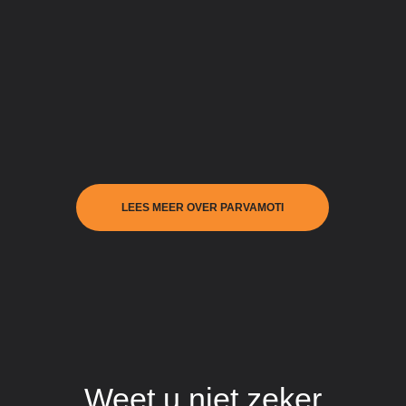
LEES MEER OVER PARVAMOTI
Weet u niet zeker