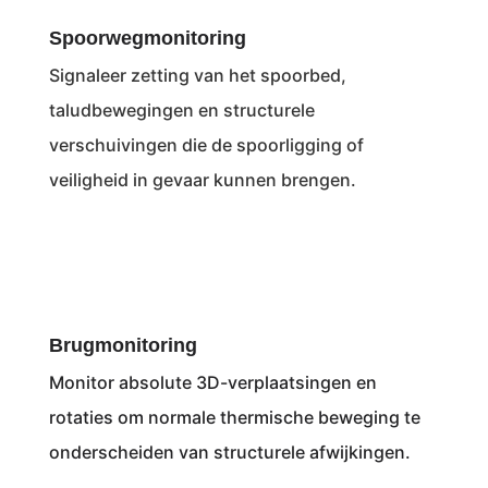
Spoorwegmonitoring
Signaleer zetting van het spoorbed,
taludbewegingen en structurele
verschuivingen die de spoorligging of
veiligheid in gevaar kunnen brengen.
Brugmonitoring
Monitor absolute 3D-verplaatsingen en
rotaties om normale thermische beweging te
onderscheiden van structurele afwijkingen.