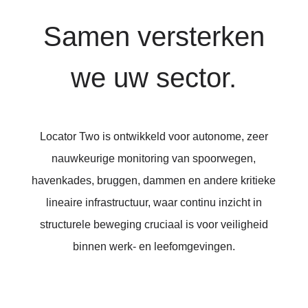
Samen versterken
we uw sector.
Locator Two is ontwikkeld voor autonome, zeer
nauwkeurige monitoring van spoorwegen,
havenkades, bruggen, dammen en andere kritieke
lineaire infrastructuur, waar continu inzicht in
structurele beweging cruciaal is voor veiligheid
binnen werk- en leefomgevingen.