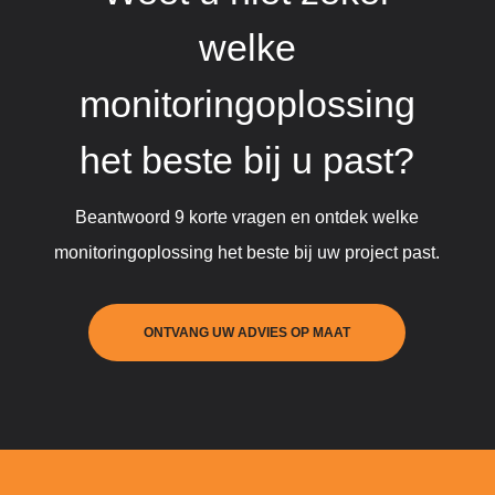
welke
monitoringoplossing
het beste bij u past?
Beantwoord 9 korte vragen en ontdek welke
monitoringoplossing het beste bij uw project past.
ONTVANG UW ADVIES OP MAAT