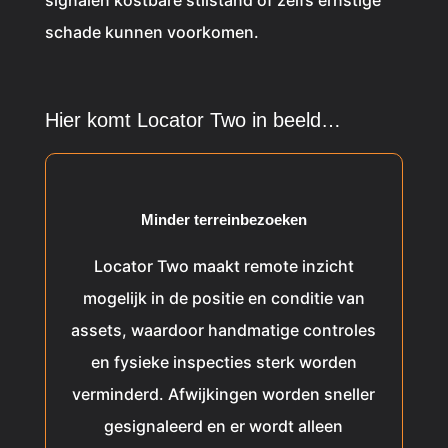
signalen kostbare stilstand of zelfs ernstige
schade kunnen voorkomen.
Hier komt Locator Two in beeld…
Minder terreinbezoeken
Locator Two maakt remote inzicht
mogelijk in de positie en conditie van
assets, waardoor handmatige controles
en fysieke inspecties sterk worden
verminderd. Afwijkingen worden sneller
gesignaleerd en er wordt alleen