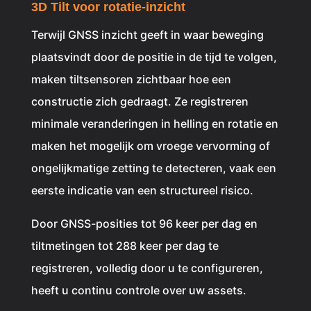
3D Tilt voor rotatie-inzicht
Terwijl GNSS inzicht geeft in waar beweging
plaatsvindt door de positie in de tijd te volgen,
maken tiltsensoren zichtbaar hoe een
constructie zich gedraagt. Ze registreren
minimale veranderingen in helling en rotatie en
maken het mogelijk om vroege vervorming of
ongelijkmatige zetting te detecteren, vaak een
eerste indicatie van een structureel risico.
Door GNSS-posities tot 96 keer per dag en
tiltmetingen tot 288 keer per dag te
registreren, volledig door u te configureren,
heeft u continu controle over uw assets.