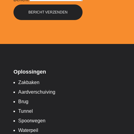
BERICHT VERZENDEN
Oplossingen
Zakbaken
Aardverschuiving
Brug
Tunnel
Spoorwegen
Waterpeil