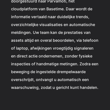
doorgestuurd naar
Parvamoti
, het
cloudplatform van Basetime. Daar wordt de
informatie vertaald naar duidelijke trends,
overzichtelijke visualisaties en automatische
meldingen. Uw team kan de prestaties van
assets altijd en overal beoordelen, via telefoon
of laptop, afwijkingen vroegtijdig signaleren
en direct actie ondernemen, zonder fysieke
inspecties of handmatige metingen. Zodra een
beweging de ingestelde drempelwaarde
overschrijdt, ontvangt u automatisch een
waarschuwing, zodat u gericht kunt handelen.