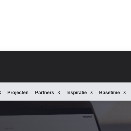
Projecten
Partners
Inspiratie
Basetime