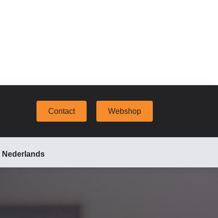
Contact
Webshop
Nederlands