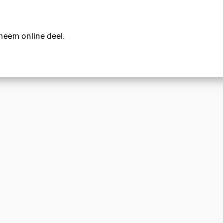
neem online deel.