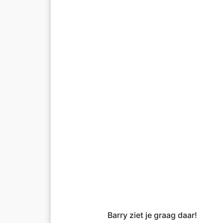
Barry ziet je graag daar!