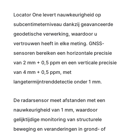
Locator One levert nauwkeurigheid op
subcentimeterniveau dankzij geavanceerde
geodetische verwerking, waardoor u
vertrouwen heeft in elke meting. GNSS-
sensoren bereiken een horizontale precisie
van 2 mm + 0,5 ppm en een verticale precisie
van 4 mm + 0,5 ppm, met
langetermijntrenddetectie onder 1 mm.
De radarsensor meet afstanden met een
nauwkeurigheid van 1 mm, waardoor
gelijktijdige monitoring van structurele
beweging en veranderingen in grond- of