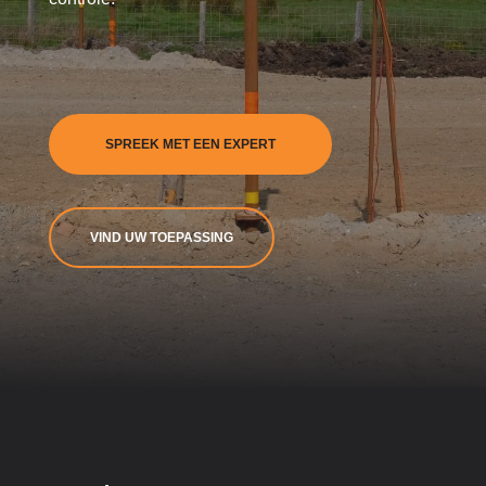
SPREEK MET EEN EXPERT
VIND UW TOEPASSING