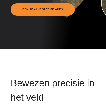
BEKIJK ALLE SPECIFICATIES
Bewezen precisie in
het veld