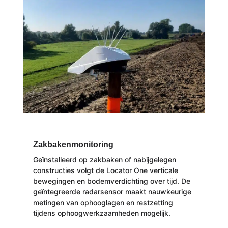
Zakbakenmonitoring
Geïnstalleerd op zakbaken of nabijgelegen
constructies volgt de Locator One verticale
bewegingen en bodemverdichting over tijd. De
geïntegreerde radarsensor maakt nauwkeurige
metingen van ophooglagen en restzetting
tijdens ophoogwerkzaamheden mogelijk.