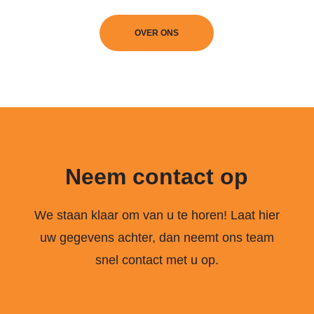
OVER ONS
Neem contact op
We staan klaar om van u te horen! Laat hier
uw gegevens achter, dan neemt ons team
snel contact met u op.