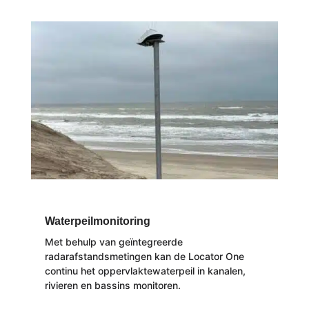
Waterpeilmonitoring
Met behulp van geïntegreerde
radarafstandsmetingen kan de Locator One
continu het oppervlaktewaterpeil in kanalen,
rivieren en bassins monitoren.