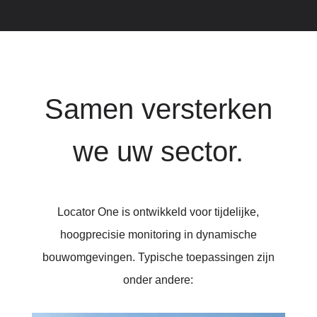
Samen versterken
we uw sector.
Locator One is ontwikkeld voor tijdelijke,
hoogprecisie monitoring in dynamische
bouwomgevingen. Typische toepassingen zijn
onder andere: