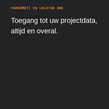
PARVAMOTI EN LOCATOR ONE
Toegang tot uw projectdata,
altijd en overal.