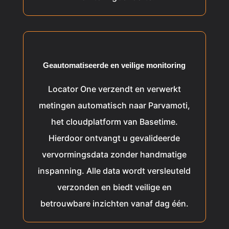
Geautomatiseerde en veilige monitoring
Locator One verzendt en verwerkt
metingen automatisch naar Parvamoti,
het cloudplatform van Basetime.
Hierdoor ontvangt u gevalideerde
vervormingsdata zonder handmatige
inspanning. Alle data wordt versleuteld
verzonden en biedt veilige en
betrouwbare inzichten vanaf dag één.