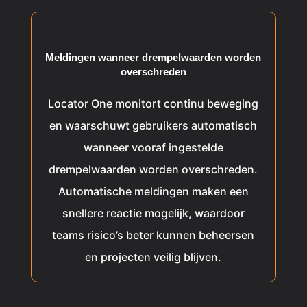
Meldingen wanneer drempelwaarden worden
overschreden
Locator One monitort continu beweging
en waarschuwt gebruikers automatisch
wanneer vooraf ingestelde
drempelwaarden worden overschreden.
Automatische meldingen maken een
snellere reactie mogelijk, waardoor
teams risico’s beter kunnen beheersen
en projecten veilig blijven.