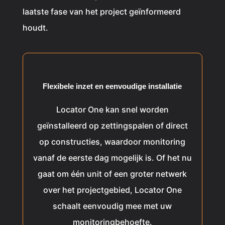
laatste fase van het project geïnformeerd
houdt.
Flexibele inzet en eenvoudige installatie
Locator One kan snel worden
geïnstalleerd op zettingspalen of direct
op constructies, waardoor monitoring
vanaf de eerste dag mogelijk is. Of het nu
gaat om één unit of een groter netwerk
over het projectgebied, Locator One
schaalt eenvoudig mee met uw
monitoringbehoefte.