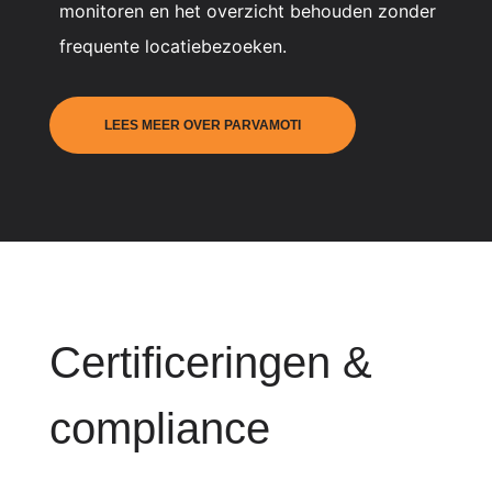
monitoren en het overzicht behouden zonder
frequente locatiebezoeken.
LEES MEER OVER PARVAMOTI
Certificeringen &
compliance