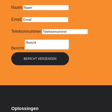
Naam
Email
Telefoonnummer
Bericht
BERICHT VERZENDEN
Oplossingen