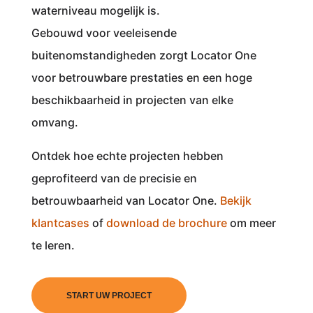
waterniveau mogelijk is.
Gebouwd voor veeleisende
buitenomstandigheden zorgt Locator One
voor betrouwbare prestaties en een hoge
beschikbaarheid in projecten van elke
omvang.
Ontdek hoe echte projecten hebben
geprofiteerd van de precisie en
betrouwbaarheid van Locator One.
Bekijk
klantcases
of
download de brochure
om meer
te leren.
START UW PROJECT