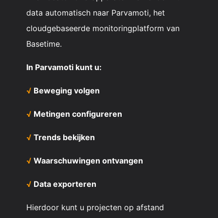
data automatisch naar Parvamoti, het
cloudgebaseerde monitoringplatform van
Basetime.
In Parvamoti kunt u:
√
Beweging volgen
√
Metingen configureren
√
Trends bekijken
√
Waarschuwingen ontvangen
√
Data exporteren
Hierdoor kunt u projecten op afstand