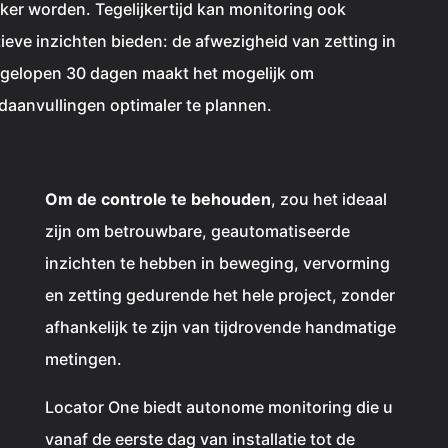
ker worden. Tegelijkertijd kan monitoring ook
ieve inzichten bieden: de afwezigheid van zetting in
fgelopen 30 dagen maakt het mogelijk om
daanvullingen optimaler te plannen.
Om de controle te behouden
, zou het ideaal
zijn om betrouwbare, geautomatiseerde
inzichten te hebben in beweging, vervorming
en zetting gedurende het hele project, zonder
afhankelijk te zijn van tijdrovende handmatige
metingen.
Locator One biedt autonome monitoring die u
vanaf de eerste dag van installatie tot de