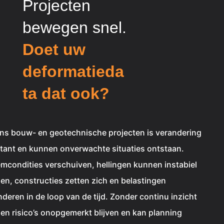
Projecten
bewegen snel.
Doet uw
deformatieda
ta dat ook?
ens bouw- en geotechnische projecten is verandering
tant en kunnen onverwachte situaties ontstaan.
mcondities verschuiven, hellingen kunnen instabiel
en, constructies zetten zich en belastingen
deren in de loop van de tijd. Zonder continu inzicht
en risico’s onopgemerkt blijven en kan planning