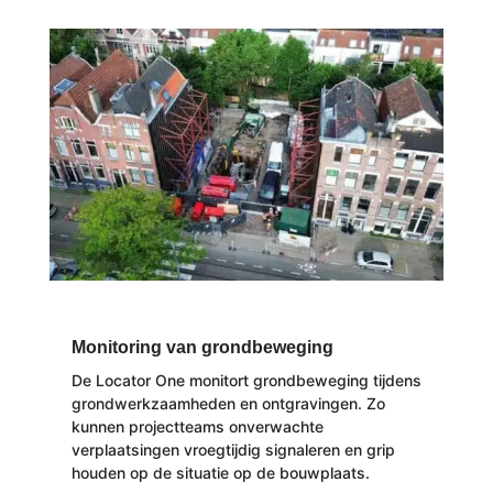
Monitoring van grondbeweging
De Locator One monitort grondbeweging tijdens
grondwerkzaamheden en ontgravingen. Zo
kunnen projectteams onverwachte
verplaatsingen vroegtijdig signaleren en grip
houden op de situatie op de bouwplaats.