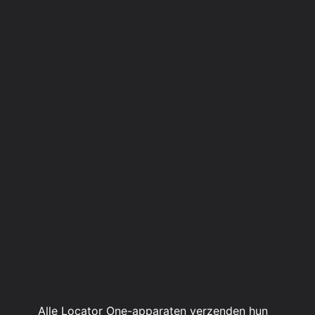
Alle Locator One-apparaten verzenden hun