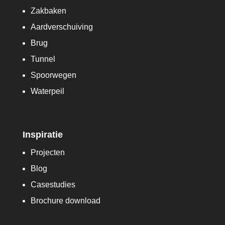
Zakbaken
Aardverschuiving
Brug
Tunnel
Spoorwegen
Waterpeil
Inspiratie
Projecten
Blog
Casestudies
Brochure download