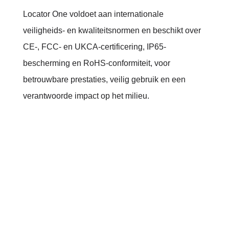
Locator One voldoet aan internationale
veiligheids- en kwaliteitsnormen en beschikt over
CE-, FCC- en UKCA-certificering, IP65-
bescherming en RoHS-conformiteit, voor
betrouwbare prestaties, veilig gebruik en een
verantwoorde impact op het milieu.