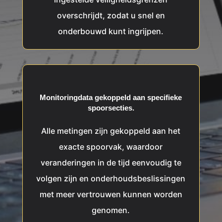
overschrijdt, zodat u snel en
onderbouwd kunt ingrijpen.
Monitoringdata
gekoppeld
aan specifieke
spoorsecties.
Alle metingen zijn gekoppeld aan het
exacte spoorvak, waardoor
veranderingen in de tijd eenvoudig te
volgen zijn en onderhoudsbeslissingen
met meer vertrouwen kunnen worden
genomen.