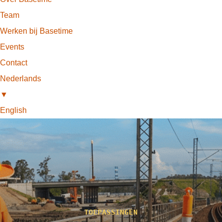
Team
Werken bij Basetime
Events
Contact
Nederlands
▼
English
TOEPASSINGEN