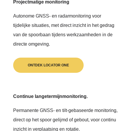
Projectmatige monitoring
Autonome GNSS- en radarmonitoring voor
tijdelijke situaties, met direct inzicht in het gedrag
van de spoorbaan tijdens werkzaamheden in de
directe omgeving.
ONTDEK LOCATOR ONE
Continue langetermijnmonitoring.
Permanente GNSS- en tilt-gebaseerde monitoring,
direct op het spoor
gelijmd of gebout
,
voor continu
inzicht in verplaatsing en rotatie.