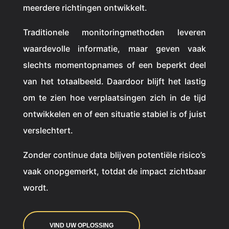
meerdere richtingen ontwikkelt.
Traditionele monitoringmethoden leveren
waardevolle informatie, maar geven vaak
slechts momentopnames of een beperkt deel
van het totaalbeeld. Daardoor blijft het lastig
om te zien hoe verplaatsingen zich in de tijd
ontwikkelen en of een situatie stabiel is of juist
verslechtert.
Zonder continue data blijven potentiële risico’s
vaak onopgemerkt, totdat de impact zichtbaar
wordt.
VIND UW OPLOSSING