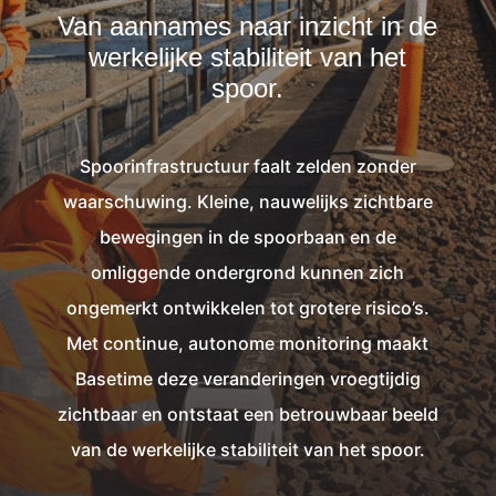
Van aannames naar inzicht in de
werkelijke stabiliteit van het
spoor.
Spoorinfrastructuur faalt zelden zonder
waarschuwing. Kleine, nauwelijks zichtbare
bewegingen in de spoorbaan en de
omliggende ondergrond kunnen zich
ongemerkt ontwikkelen tot grotere risico’s.
Met continue, autonome monitoring maakt
Basetime deze veranderingen vroegtijdig
zichtbaar en ontstaat een betrouwbaar beeld
van de werkelijke stabiliteit van het spoor.