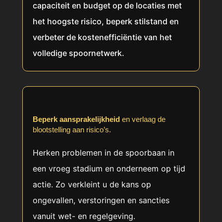
capaciteit en budget op de locaties met
het hoogste risico, beperk stilstand en
verbeter de kostenefficiëntie van het
volledige spoornetwerk.
Beperk aansprakelijkheid
en verlaag de
blootstelling aan risico’s.
Herken problemen in de spoorbaan in
een vroeg stadium en onderneem op tijd
actie. Zo verkleint u de kans op
ongevallen, verstoringen en sancties
vanuit wet- en regelgeving.