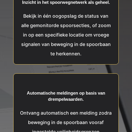
Inzicht in het spoorwegnetwerk als geheel.
Bekijk in één oogopslag de status van
alle gemonitorde spoorsecties, of zoom
in op een specifieke locatie om vroege
signalen van beweging in de spoorbaan
te herkennen.
Automatische meldingen op basis van
drempelwaarden.
Ontvang automatisch een melding zodra
beweging in de spoorbaan vooraf
ingestelde veiligheidsgrenzen