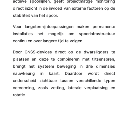
actieve spoorlijnen, geeft projectmatige monitoring
direct inzicht in de invloed van externe factoren op de
stabiliteit van het spoor.
Voor langetermijntoepassingen maken permanente
installaties het mogelijk om spoorinfrastructuur
continu en over langere tijd te volgen.
Door GNSS-devices direct op de dwarsliggers te
plaatsen en deze te combineren met tiltsensoren,
brengt het systeem beweging in drie dimensies
nauwkeurig in kaart. Daardoor wordt direct
onderscheid zichtbaar tussen verschillende typen
vervorming, zoals zetting, laterale verplaatsing en
rotatie.