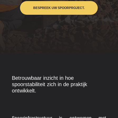
BESPREEK UW SPOORPROJECT.
Betrouwbaar inzicht in hoe
spoorstabiliteit zich in de praktijk
ontwikkelt.
Spoorinfrastructuur is ontworpen met