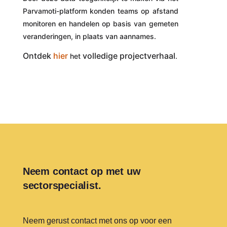
Parvamoti-platform konden teams op afstand
monitoren en handelen op basis van gemeten
veranderingen, in plaats van aannames.
Ontdek
hier
volledige projectverhaal
het
.
Neem contact op met uw
sectorspecialist.
Neem gerust contact met ons op voor een