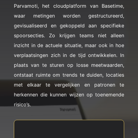
Parvamoti, het cloudplatform van Basetime,
waar metingen worden gestructureerd,
gevisualiseerd en gekoppeld aan specifieke
spoorsecties. Zo krijgen teams niet alleen
inzicht in de actuele situatie, maar ook in hoe
verplaatsingen zich in de tijd ontwikkelen. In
plaats van te sturen op losse meetwaarden,
ontstaat ruimte om trends te duiden, locaties
met elkaar te vergelijken en patronen te
herkennen die kunnen wijzen op toenemende
risico’s.