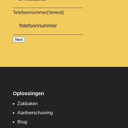
Telefoonnummer
(Vereist)
Next
Oplossingen
Zakbaken
Aardverschuiving
Brug