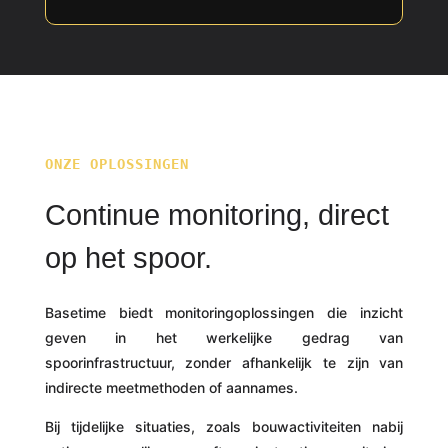
ONZE OPLOSSINGEN
Continue monitoring, direct
op het spoor.
Basetime biedt monitoringoplossingen die inzicht
geven in het werkelijke gedrag van
spoorinfrastructuur, zonder afhankelijk te zijn van
indirecte meetmethoden of aannames.
Bij tijdelijke situaties, zoals bouwactiviteiten nabij