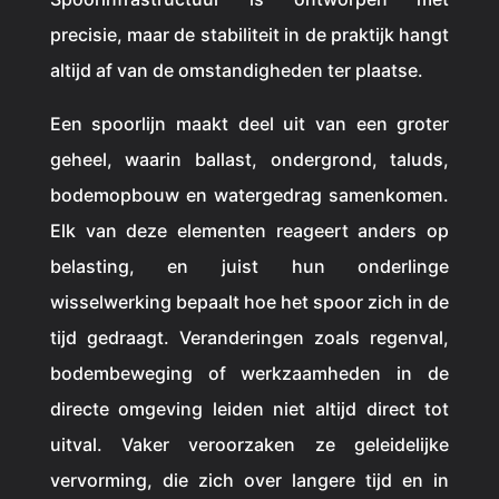
precisie, maar de stabiliteit in de praktijk hangt
altijd af van de omstandigheden ter plaatse.
Een spoorlijn maakt deel uit van een groter
geheel, waarin ballast, ondergrond, taluds,
bodemopbouw en watergedrag samenkomen.
Elk van deze elementen reageert anders op
belasting, en juist hun onderlinge
wisselwerking bepaalt hoe het spoor zich in de
tijd gedraagt.
Veranderingen zoals regenval,
bodembeweging of werkzaamheden in de
directe omgeving leiden niet altijd direct tot
uitval. Vaker veroorzaken ze geleidelijke
vervorming, die zich over langere tijd en in