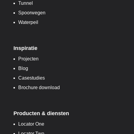
Tunnel
Spoorwegen
Waterpeil
Inspiratie
Projecten
Blog
Casestudies
Brochure download
Producten & diensten
Locator One
Locator Two