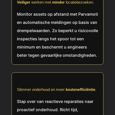
Veiliger
werken met
minder
locatiebezoeken.
Monitor assets op afstand met Parvamoti
en automatische meldingen op basis van
drempelwaarden. Zo beperkt u risicovolle
inspecties langs het spoor tot een
minimum en beschermt u engineers
beter tegen gevaarlijke omstandigheden.
Slimmer
onderhoud en meer
kostenefficiëntie
.
Stap over van reactieve reparaties naar
proactief onderhoud. Richt tijd,