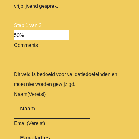
vrijblijvend gesprek.
Stap
1
van
2
50%
Comments
Dit veld is bedoeld voor validatiedoeleinden en
moet niet worden gewijzigd.
Naam
(Vereist)
Email
(Vereist)