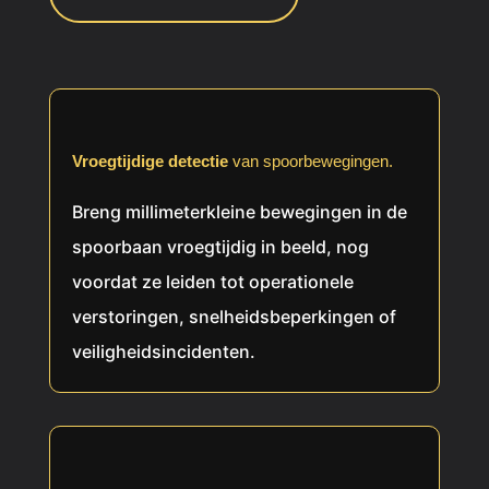
Vroegtijdige detectie
van spoorbewegingen.
Breng millimeterkleine bewegingen in de
spoorbaan vroegtijdig in beeld, nog
voordat ze leiden tot operationele
verstoringen, snelheidsbeperkingen of
veiligheidsincidenten.