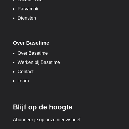
Parvamoti
Diensten
Over Basetime
Over Basetime
Werken bij Basetime
Contact
Team
Blijf op de hoogte
Abonneer je op onze nieuwsbrief.