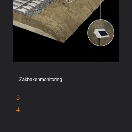
Zakbakenmonitoring