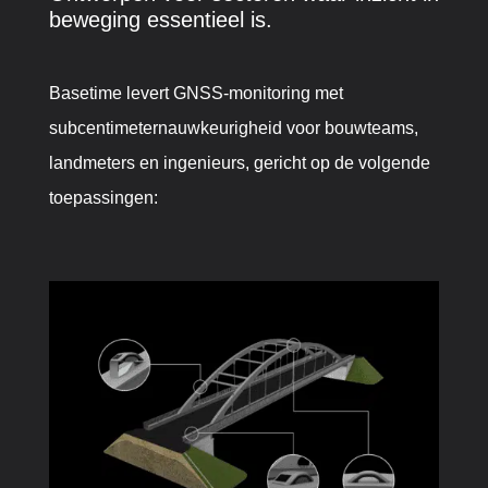
beweging essentieel is.
Basetime levert GNSS-monitoring met
subcentimeternauwkeurigheid voor bouwteams,
landmeters en ingenieurs, gericht op de volgende
toepassingen: