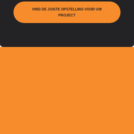
VIND DE JUISTE OPSTELLING VOOR UW
PROJECT