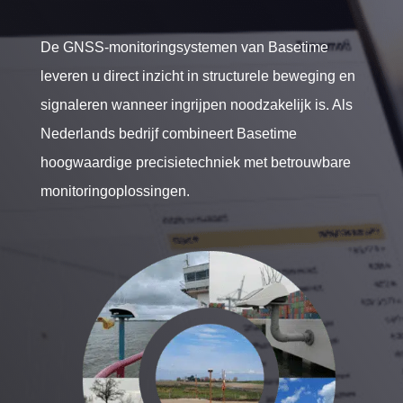
De GNSS-monitoringsystemen van Basetime
leveren u direct inzicht in structurele beweging en
signaleren wanneer ingrijpen noodzakelijk is. Als
Nederlands bedrijf combineert Basetime
hoogwaardige precisietechniek met betrouwbare
monitoringoplossingen.