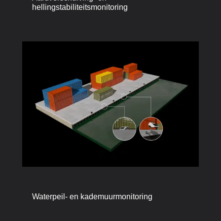
hellingstabiliteitsmonitoring
Waterpeil- en kademuurmonitoring