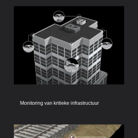
Monitoring van kritieke infrastructuur