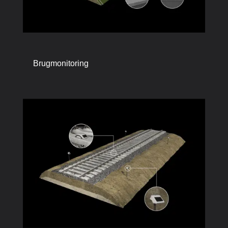
Brugmonitoring