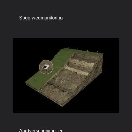
Spoorwegmonitoring
Aardverschuiving- en