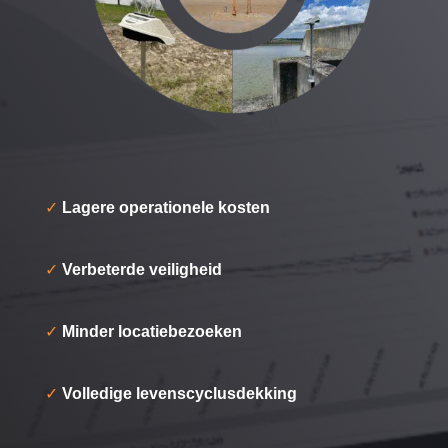
✓
Lagere operationele kosten
✓
Verbeterde veiligheid
✓
Minder locatiebezoeken
✓
Volledige levenscyclusdekking