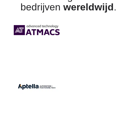
bedrijven
wereldwijd
.