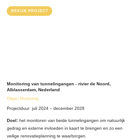
BEKIJK PROJECT
Monitoring van tunnelingangen - rivier de Noord,
Alblasserdam, Nederland
Object Monitoring
Projectduur:
juli 2024 – december 2028
Doel:
het monitoren van beide tunnelingangen om natuurlijk
gedrag en externe invloeden in kaart te brengen en zo een
veilige renovatieplanning te waarborgen.