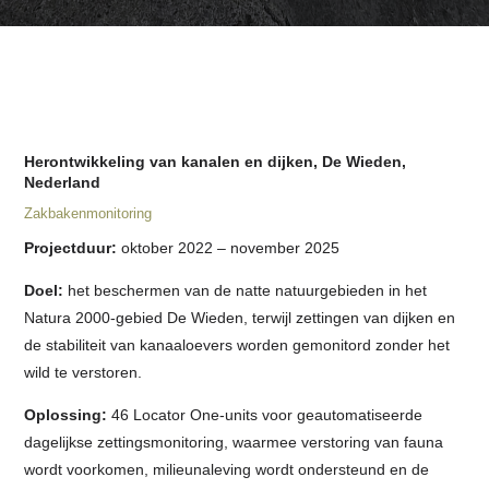
Herontwikkeling van kanalen en dijken, De Wieden,
Nederland
Zakbakenmonitoring
Projectduur:
oktober 2022 – november 2025
Doel:
het beschermen van de natte natuurgebieden in het
Natura 2000-gebied De Wieden, terwijl zettingen van dijken en
de stabiliteit van kanaaloevers worden gemonitord zonder het
wild te verstoren.
Oplossing:
46 Locator One-units voor geautomatiseerde
dagelijkse zettingsmonitoring, waarmee verstoring van fauna
wordt voorkomen, milieunaleving wordt ondersteund en de