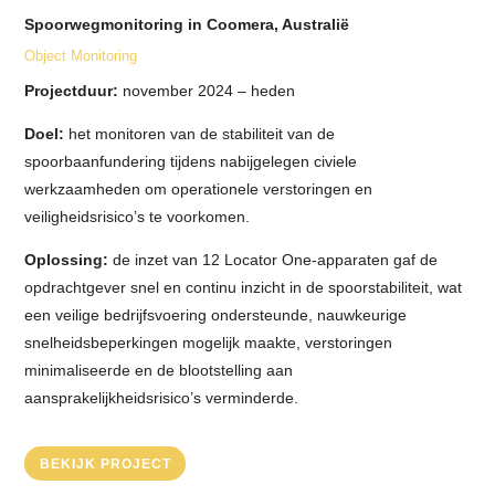
Spoorwegmonitoring in Coomera, Australië
Object Monitoring
Projectduur:
november 2024 – heden
Doel:
het monitoren van de stabiliteit van de
spoorbaanfundering tijdens nabijgelegen civiele
werkzaamheden om operationele verstoringen en
veiligheidsrisico’s te voorkomen.
Oplossing:
de inzet van 12 Locator One-apparaten gaf de
opdrachtgever snel en continu inzicht in de spoorstabiliteit, wat
een veilige bedrijfsvoering ondersteunde, nauwkeurige
snelheidsbeperkingen mogelijk maakte, verstoringen
minimaliseerde en de blootstelling aan
aansprakelijkheidsrisico’s verminderde.
BEKIJK PROJECT