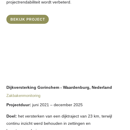
projectrendabiliteit wordt verbeterd.
BEKIJK PROJECT
Dijkversterking Gorinchem - Waardenburg, Nederland
Zakbakenmonitoring
Projectduur:
juni 2021 – december 2025
Doel:
het versterken van een dijktraject van 23 km, terwijl
continu inzicht werd behouden in zettingen en