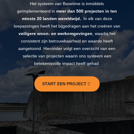
Het systeem van Basetime is inmiddels
geïmplementeerd in
meer dan 500 projecten
in ten
minste 20 landen
wereldwijd
.
. In elk van deze
toepassingen heeft het bijgedragen aan het creëren van
veiligere woon- en werkomgevingen
, waarbij het
consistent zijn betrouwbaarheid en waarde heeft
aangetoond. Hieronder volgt een overzicht van een
selectie van projecten waarin ons systeem een
betekenisvolle impact heeft gehad.
START EEN PROJECT