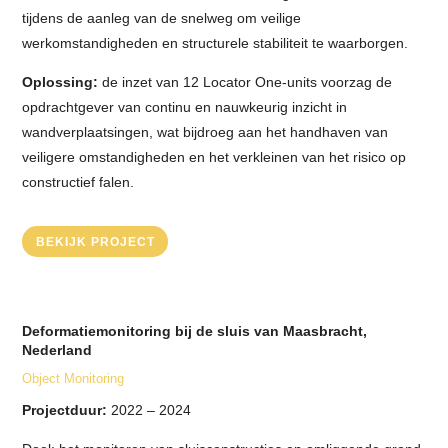
tijdens de aanleg van de snelweg om veilige
werkomstandigheden en structurele stabiliteit te waarborgen.
Oplossing:
de inzet van 12 Locator One-units voorzag de
opdrachtgever van continu en nauwkeurig inzicht in
wandverplaatsingen, wat bijdroeg aan het handhaven van
veiligere omstandigheden en het verkleinen van het risico op
constructief falen.
BEKIJK PROJECT
Deformatiemonitoring bij de sluis van Maasbracht,
Nederland
Object Monitoring
Projectduur:
2022 – 2024