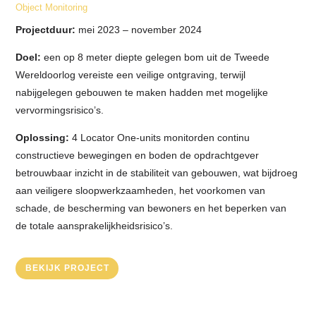
Object Monitoring
Projectduur:
mei 2023 – november 2024
Doel:
een op 8 meter diepte gelegen bom uit de Tweede
Wereldoorlog vereiste een veilige ontgraving, terwijl
nabijgelegen gebouwen te maken hadden met mogelijke
vervormingsrisico’s.
Oplossing:
4 Locator One-units monitorden continu
constructieve bewegingen en boden de opdrachtgever
betrouwbaar inzicht in de stabiliteit van gebouwen, wat bijdroeg
aan veiligere sloopwerkzaamheden, het voorkomen van
schade, de bescherming van bewoners en het beperken van
de totale aansprakelijkheidsrisico’s.
BEKIJK PROJECT