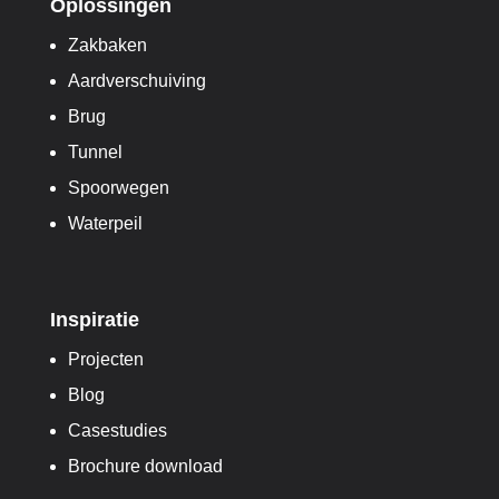
Oplossingen
Zakbaken
Aardverschuiving
Brug
Tunnel
Spoorwegen
Waterpeil
Inspiratie
Projecten
Blog
Casestudies
Brochure download