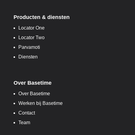
Producten & diensten
Locator One
Locator Two
Parvamoti
Diensten
Over Basetime
Over Basetime
Werken bij Basetime
Contact
Team