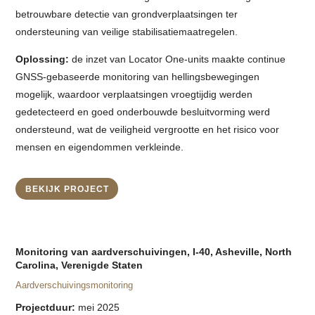
betrouwbare detectie van grondverplaatsingen ter
ondersteuning van veilige stabilisatiemaatregelen.
Oplossing:
de inzet van Locator One-units maakte continue
GNSS-gebaseerde monitoring van hellingsbewegingen
mogelijk, waardoor verplaatsingen vroegtijdig werden
gedetecteerd en goed onderbouwde besluitvorming werd
ondersteund, wat de veiligheid vergrootte en het risico voor
mensen en eigendommen verkleinde.
BEKIJK PROJECT
Monitoring van aardverschuivingen, I-40, Asheville, North
Carolina, Verenigde Staten
Aardverschuivingsmonitoring
Projectduur:
mei 2025