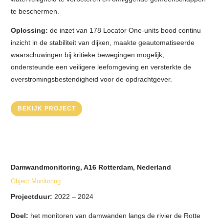
te beschermen.
Oplossing:
de inzet van 178 Locator One-units bood continu
inzicht in de stabiliteit van dijken, maakte geautomatiseerde
waarschuwingen bij kritieke bewegingen mogelijk,
ondersteunde een veiligere leefomgeving en versterkte de
overstromingsbestendigheid voor de opdrachtgever.
BEKIJK PROJECT
Damwandmonitoring, A16 Rotterdam, Nederland
Object Monitoring
Projectduur:
2022 – 2024
Doel:
het monitoren van damwanden langs de rivier de Rotte