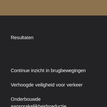
Resultaten
Continue inzicht in brugbewegingen
Verhoogde veiligheid voor verkeer
Onderbouwde
aansprakelijkheidsreductie