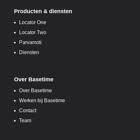
Producten & diensten
Locator One
Locator Two
Parvamoti
Diensten
Over Basetime
Over Basetime
Werken bij Basetime
Contact
Team