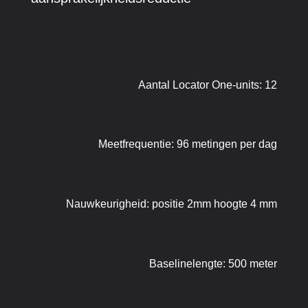
Aantal Locator One-units: 12
Meetfrequentie: 96 metingen per dag
Nauwkeurigheid: positie 2mm hoogte 4 mm
Baselinelengte: 500 meter