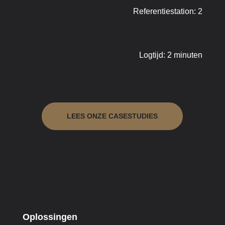
Referentiestation: 2
Logtijd: 2 minuten
LEES ONZE CASESTUDIES
Oplossingen