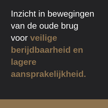
Inzicht in bewegingen
van de oude brug
voor
veilige
berijdbaarheid en
lagere
aansprakelijkheid.