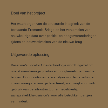
Doel van het project
Het waarborgen van de structurele integriteit van de
bestaande Fremantle Bridge en het verzamelen van
nauwkeurige data over positie- en hoogteveranderingen
tijdens de bouwactiviteiten van de nieuwe brug.
Uitgevoerde oplossing
Basetime’s Locator One-technologie wordt ingezet om
uiterst nauwkeurige positie- en hoogtemetingen vast te
leggen. Door continue data-analyse worden afwijkingen
in een vroeg stadium gedetecteerd, wat zorgt voor veilig
gebruik van de infrastructuur en tegelijkertijd
aansprakelijkheidsrisico’s voor alle betrokken partijen
vermindert.