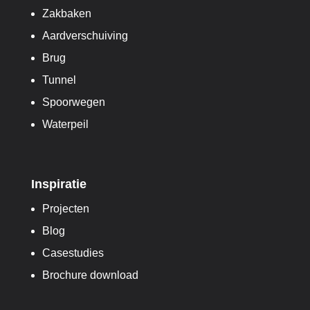
Zakbaken
Aardverschuiving
Brug
Tunnel
Spoorwegen
Waterpeil
Inspiratie
Projecten
Blog
Casestudies
Brochure download