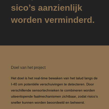
sico’s aanzienlijk
worden verminderd.
Doel van het project
Het doel is het real-time bewaken van het talud langs de
I-40 om potentiële verschuivingen te detecteren. Door
verschillende sensortechnieken te combineren worden
uiteenlopende faalmechanismen zichtbaar, zodat risico’s
sneller kunnen worden beoordeeld en beheerst.