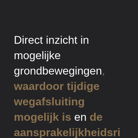
Direct inzicht in
mogelijke
grondbewegingen
,
waardoor tijdige
wegafsluiting
mogelijk is
en
de
aansprakelijkheidsri