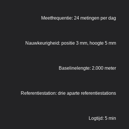
Meetfrequentie: 24 metingen per dag
Nauwkeurigheid: positie 3 mm, hoogte 5 mm
Baselinelengte: 2.000 meter
Referentiestation: drie aparte referentiestations
Logtijd: 5 min