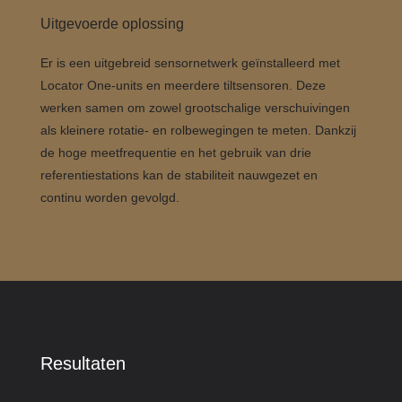
Uitgevoerde oplossing
Er is een uitgebreid sensornetwerk geïnstalleerd met
Locator One-units en meerdere tiltsensoren. Deze
werken samen om zowel grootschalige verschuivingen
als kleinere rotatie- en rolbewegingen te meten. Dankzij
de hoge meetfrequentie en het gebruik van drie
referentiestations kan de stabiliteit nauwgezet en
continu worden gevolgd.
Resultaten