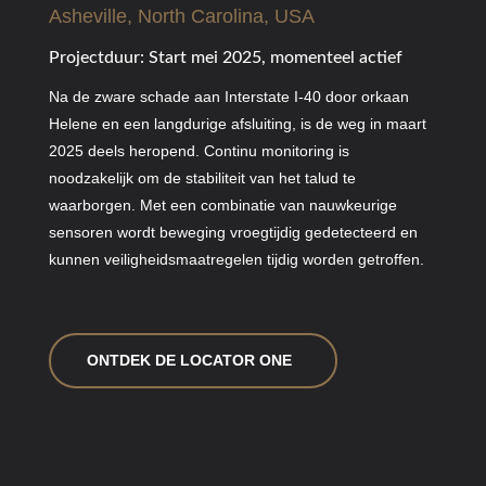
Asheville, North Carolina, USA
Projectduur: Start mei 2025, momenteel actief
Na de zware schade aan Interstate I-40 door orkaan
Helene en een langdurige afsluiting, is de weg in maart
2025 deels heropend. Continu monitoring is
noodzakelijk om de stabiliteit van het talud te
waarborgen. Met een combinatie van nauwkeurige
sensoren wordt beweging vroegtijdig gedetecteerd en
kunnen veiligheidsmaatregelen tijdig worden getroffen.
ONTDEK DE LOCATOR ONE