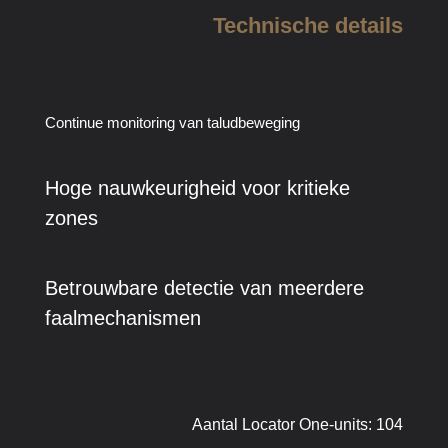
Technische details
Continue monitoring van taludbeweging
Hoge nauwkeurigheid voor kritieke
zones
Betrouwbare detectie van meerdere
faalmechanismen
Aantal Locator One-units: 104