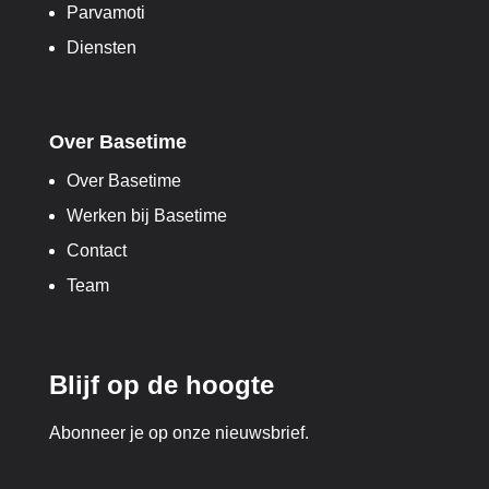
Parvamoti
Diensten
Over Basetime
Over Basetime
Werken bij Basetime
Contact
Team
Blijf op de hoogte
Abonneer je op onze nieuwsbrief.