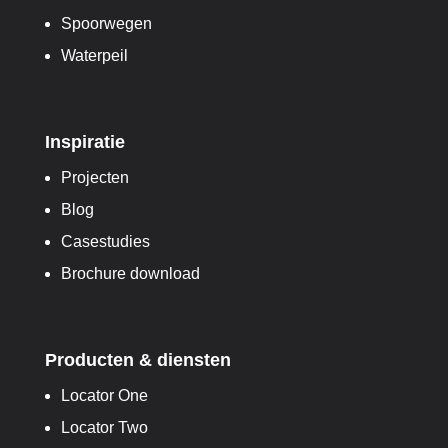
Spoorwegen
Waterpeil
Inspiratie
Projecten
Blog
Casestudies
Brochure download
Producten & diensten
Locator One
Locator Two