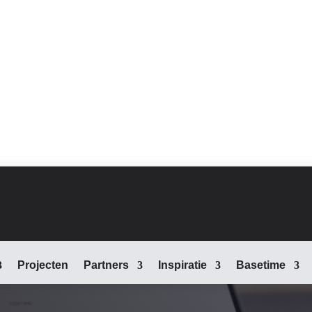
Projecten
Partners
Inspiratie
Basetime