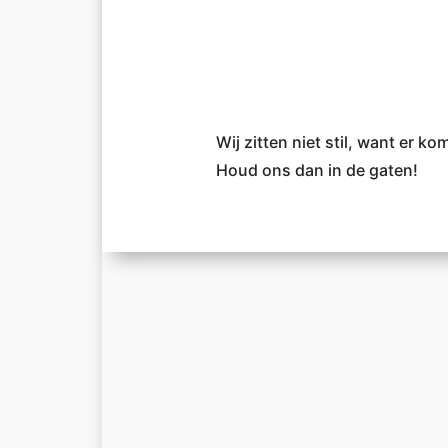
Wij zitten niet stil, want er 
Houd ons dan in de gaten!