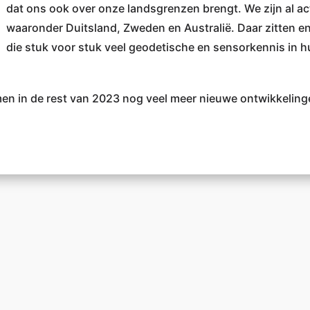
dat ons ook over onze landsgrenzen brengt. We zijn al ac
waaronder Duitsland, Zweden en Australië. Daar zitten e
die stuk voor stuk veel geodetische en sensorkennis in h
komen in de rest van 2023 nog veel meer nieuwe ontwikkelin