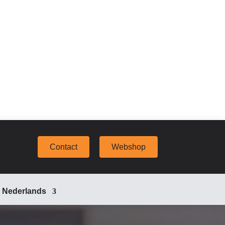
Contact
Webshop
Nederlands