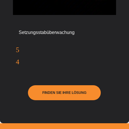
Setzungsstabüberwachung
FINDEN SIE IHRE LÖSUNG