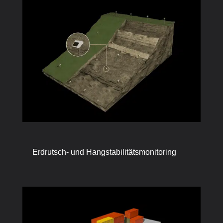
Erdrutsch- und Hangstabilitätsmonitoring