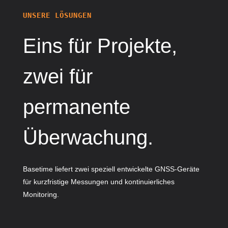
UNSERE LÖSUNGEN
Eins
für Projekte
,
zwei
für
permanente
Überwachung
.
Basetime liefert zwei speziell entwickelte GNSS-Geräte
für kurzfristige Messungen und kontinuierliches
Monitoring.