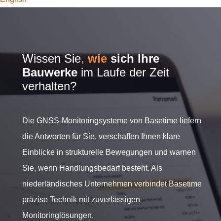
Wissen Sie
,
wie
sich Ihre
Bauwerke
im Laufe der Zeit
verhalten?
Die GNSS-Monitoringsysteme von Basetime liefern
die Antworten für Sie, verschaffen Ihnen klare
Einblicke in strukturelle Bewegungen und warnen
Sie, wenn Handlungsbedarf besteht. Als
niederländisches Unternehmen verbindet Basetime
präzise Technik mit zuverlässigen
Monitoringlösungen.