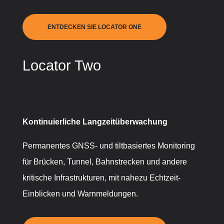
ENTDECKEN SIE LOCATOR ONE
Locator Two
Kontinuierliche Langzeitüberwachung
Permanentes GNSS- und tiltbasiertes Monitoring
für Brücken, Tunnel, Bahnstrecken und andere
kritische Infrastrukturen, mit nahezu Echtzeit-
Einblicken und Warnmeldungen.