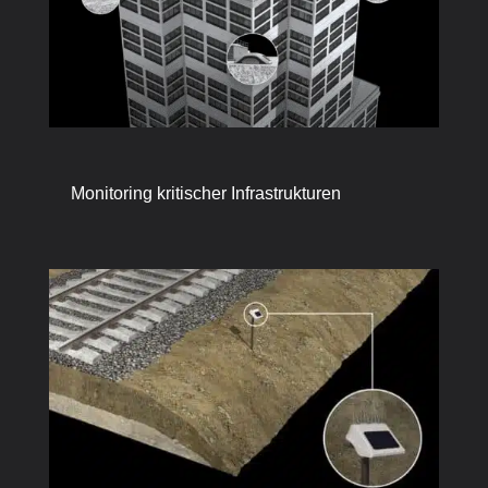
Monitoring kritischer Infrastrukturen