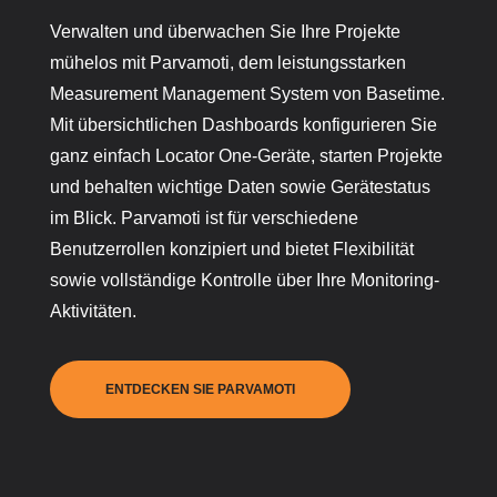
Verwalten und überwachen Sie Ihre Projekte
mühelos mit Parvamoti, dem leistungsstarken
Measurement Management System von Basetime.
Mit übersichtlichen Dashboards konfigurieren Sie
ganz einfach Locator One-Geräte, starten Projekte
und behalten wichtige Daten sowie Gerätestatus
im Blick. Parvamoti ist für verschiedene
Benutzerrollen konzipiert und bietet Flexibilität
sowie vollständige Kontrolle über Ihre Monitoring-
Aktivitäten.
ENTDECKEN SIE PARVAMOTI