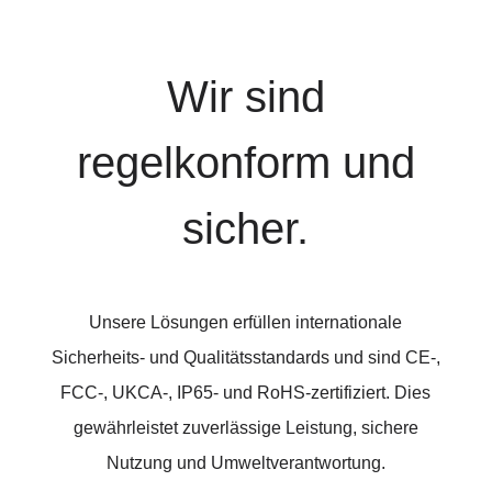
Wir sind
regelkonform und
sicher.
Unsere Lösungen erfüllen internationale
Sicherheits- und Qualitätsstandards und sind CE-,
FCC-, UKCA-, IP65- und RoHS-zertifiziert. Dies
gewährleistet zuverlässige Leistung, sichere
Nutzung und Umweltverantwortung.