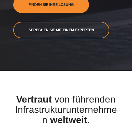
FINDEN SIE IHRE LÖSUNG
SPRECHEN SIE MIT EINEM EXPERTEN
Vertraut
von führenden
Infrastrukturunternehme
n
weltweit
.