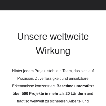
Unsere weltweite
Wirkung
Hinter jedem Projekt steht ein Team, das sich auf
Präzision, Zuverlässigkeit und umsetzbare
Erkenntnisse konzentriert.
Basetime unterstützt
über
500 Projekte
in mehr als
20 Ländern
und
trägt so weltweit zu sichereren Arbeits- und