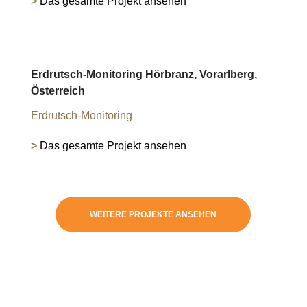
>
Das gesamte Projekt ansehen
Erdrutsch-Monitoring Hörbranz, Vorarlberg,
Österreich
Erdrutsch-Monitoring
>
Das gesamte Projekt ansehen
WEITERE PROJEKTE ANSEHEN