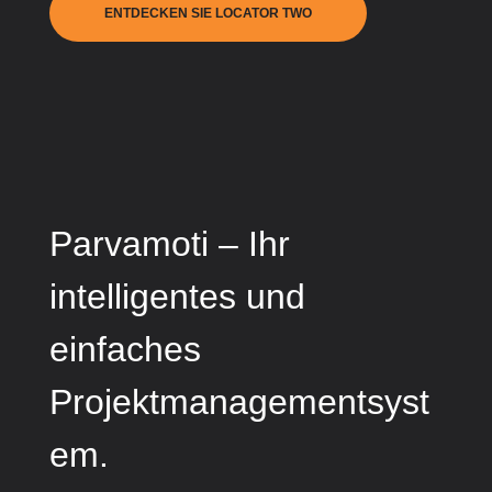
ENTDECKEN SIE LOCATOR TWO
Parvamoti – Ihr
intelligentes und
einfaches
Projektmanagementsyst
em.