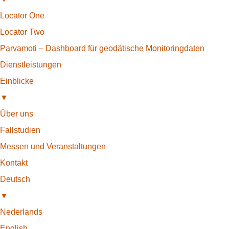
Locator One
Locator Two
Parvamoti – Dashboard für geodätische Monitoringdaten
Dienstleistungen
Einblicke
▼
Über uns
Fallstudien
Messen und Veranstaltungen
Kontakt
Deutsch
▼
Nederlands
English