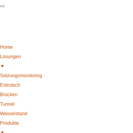
Home
Lösungen
▼
Setzungsmonitoring
Erdrutsch
Brücken
Tunnel
Wasserstand
Produkte
▼