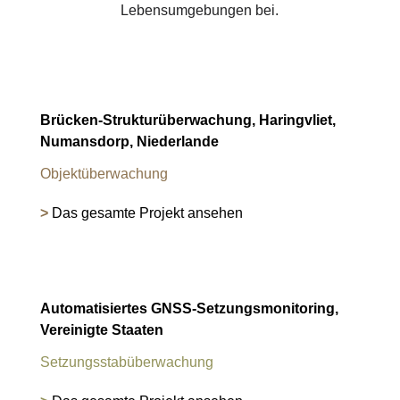
Lebensumgebungen bei.
Brücken-Strukturüberwachung, Haringvliet,
Numansdorp, Niederlande
Objektüberwachung
>
Das gesamte Projekt ansehen
Automatisiertes GNSS-Setzungsmonitoring,
Vereinigte Staaten
Setzungsstabüberwachung