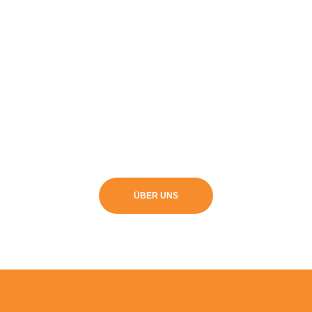
ÜBER UNS