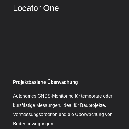
Locator One
Projektbasierte Überwachung
Autonomes GNSS-Monitoring für temporäre oder
kurzfristige Messungen. Ideal für Bauprojekte,
Vermessungsarbeiten und die Überwachung von
Bodenbewegungen.