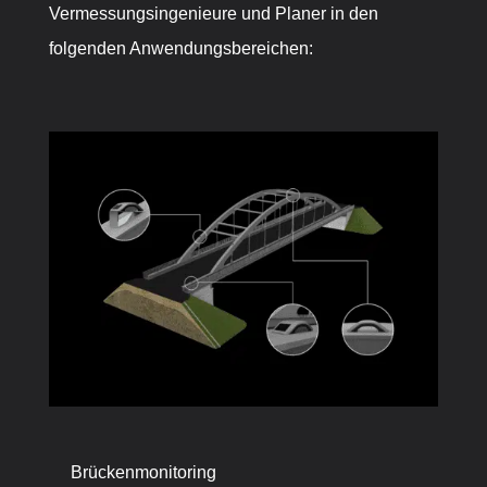
Vermessungsingenieure und Planer in den
folgenden Anwendungsbereichen:
Brückenmonitoring