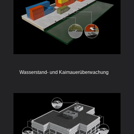
Wasserstand- und Kaimauerüberwachung