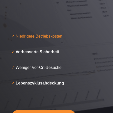
✓ Niedrigere Betriebskosten
✓
Verbesserte Sicherheit
✓
Weniger Vor-Ort-Besuche
✓
Lebenszyklusabdeckung