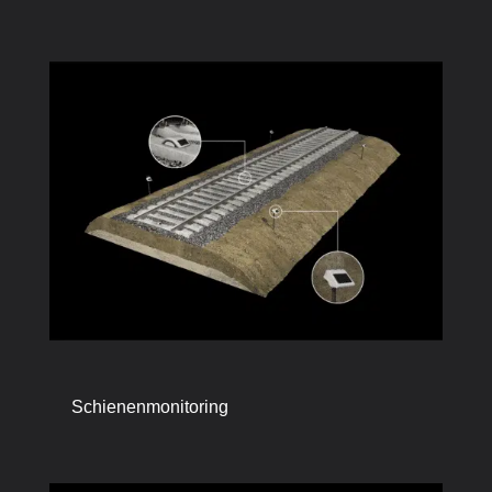
Schienenmonitoring