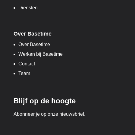
Diensten
Over Basetime
Over Basetime
Werken bij Basetime
Contact
Team
Blijf op de hoogte
Abonneer je op onze nieuwsbrief.
Facebook