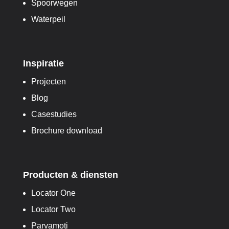
Spoorwegen
Waterpeil
Inspiratie
Projecten
Blog
Casestudies
Brochure download
Producten & diensten
Locator One
Locator Two
Parvamoti