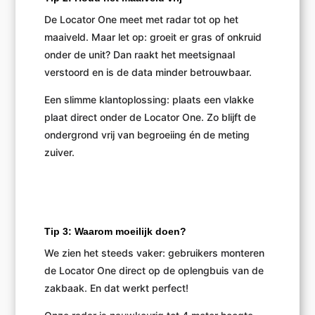
De Locator One meet met radar tot op het
maaiveld. Maar let op: groeit er gras of onkruid
onder de unit? Dan raakt het meetsignaal
verstoord en is de data minder betrouwbaar.
Een slimme klantoplossing: plaats een vlakke
plaat direct onder de Locator One. Zo blijft de
ondergrond vrij van begroeiing én de meting
zuiver.
Tip 3: Waarom moeilijk doen?
We zien het steeds vaker: gebruikers monteren
de Locator One direct op de oplengbuis van de
zakbaak. En dat werkt perfect!