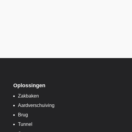
Oplossingen
Zakbaken
Aardverschuiving
Brug
Tunnel