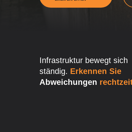
Infrastruktur bewegt sich
ständig.
Erkennen Sie
Abweichungen
rechtzei