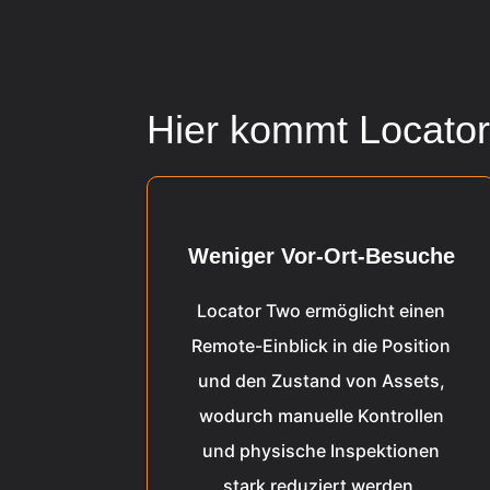
Hier kommt Locator
Weniger Vor-Ort-Besuche
Locator Two ermöglicht einen
Remote-Einblick in die Position
und den Zustand von Assets,
wodurch manuelle Kontrollen
und physische Inspektionen
stark reduziert werden.