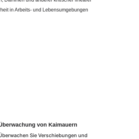
cherheit in Arbeits- und Lebensumgebungen
Überwachung von Kaimauern
Überwachen Sie Verschiebungen und