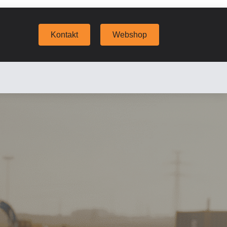
Kontakt
Webshop