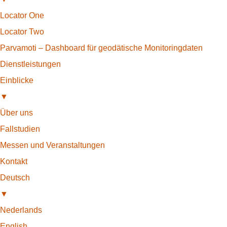
Locator One
Locator Two
Parvamoti – Dashboard für geodätische Monitoringdaten
Dienstleistungen
Einblicke
▼
Über uns
Fallstudien
Messen und Veranstaltungen
Kontakt
Deutsch
▼
Nederlands
English