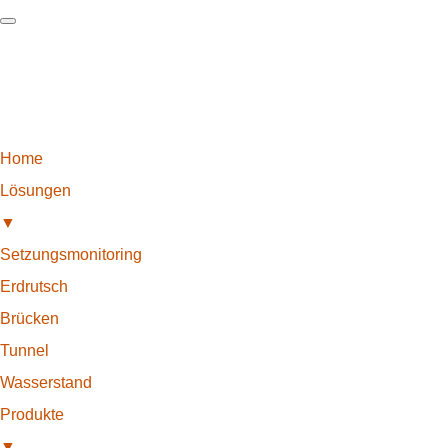
Home
Lösungen
▼
Setzungsmonitoring
Erdrutsch
Brücken
Tunnel
Wasserstand
Produkte
▼