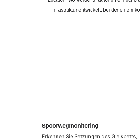
Infrastruktur entwickelt, bei denen ein 
Spoorwegmonitoring
Erkennen Sie Setzungen des Gleisbetts,