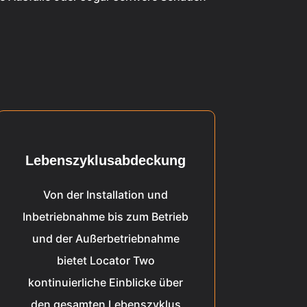
Lebenszyklusabdeckung
Von der Installation und
Inbetriebnahme bis zum Betrieb
und der Außerbetriebnahme
bietet Locator Two
kontinuierliche Einblicke über
den gesamten Lebenszyklus