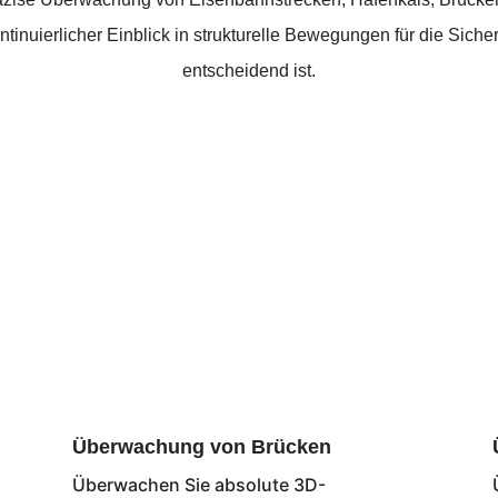
kontinuierlicher Einblick in strukturelle Bewegungen für die Si
entscheidend ist.
Überwachung von Brücken
Überwachen Sie absolute 3D-