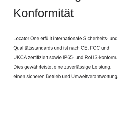
Konformität
Locator One erfüllt internationale Sicherheits- und
Qualitätsstandards und ist nach CE, FCC und
UKCA zertifiziert sowie IP65- und RoHS-konform.
Dies gewährleistet eine zuverlässige Leistung,
einen sicheren Betrieb und Umweltverantwortung.