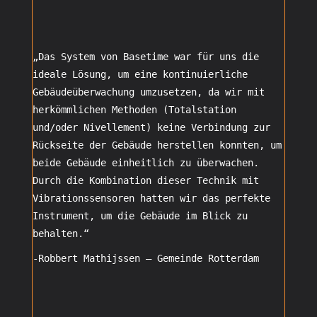
„Das System von Basetime war für uns die
ideale Lösung, um eine kontinuierliche
Gebäudeüberwachung umzusetzen, da wir mit
herkömmlichen Methoden (Totalstation
und/oder Nivellement) keine Verbindung zur
Rückseite der Gebäude herstellen konnten, um
beide Gebäude einheitlich zu überwachen.
Durch die Kombination dieser Technik mit
Vibrationssensoren hatten wir das perfekte
Instrument, um die Gebäude im Blick zu
behalten.“
-Robbert Mathijssen
– Gemeinde Rotterdam