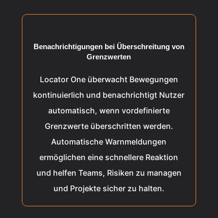
Benachrichtigungen bei Überschreitung von
Grenzwerten
Locator One überwacht Bewegungen
kontinuierlich und benachrichtigt Nutzer
automatisch, wenn vordefinierte
Grenzwerte überschritten werden.
Automatische Warnmeldungen
ermöglichen eine schnellere Reaktion
und helfen Teams, Risiken zu managen
und Projekte sicher zu halten.