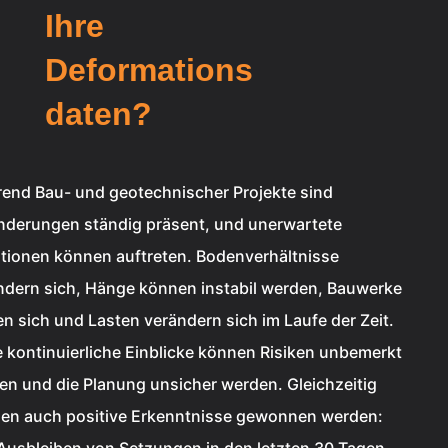
Ihre
Deformations
daten?
end Bau- und geotechnischer Projekte sind
nderungen ständig präsent, und unerwartete
ationen können auftreten. Bodenverhältnisse
ndern sich, Hänge können instabil werden, Bauwerke
en sich und Lasten verändern sich im Laufe der Zeit.
 kontinuierliche Einblicke können Risiken unbemerkt
ben und die Planung unsicher werden. Gleichzeitig
en auch positive Erkenntnisse gewonnen werden: