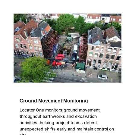
Ground Movement Monitoring
Locator One monitors ground movement
throughout earthworks and excavation
activities, helping project teams detect
unexpected shifts early and maintain control on