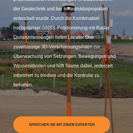
der Geotechnik und bei Infrastrukturprojekten
entwickelt wurde. Durch die Kombination
hochpräziser GNSS-Positionierung mit Radar-
Distanzmessungen liefert Locator One
zuverlässige 3D-Verschiebungsdaten zur
Überwachung von Setzungen, Bewegungen und
Wasserständen und hilft Teams dabei, jederzeit
informiert zu bleiben und die Kontrolle zu
behalten.
SPRECHEN SIE MIT EINEM EXPERTEN