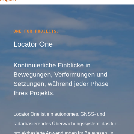
ONE FOR PROJECTS.
Locator One
Kontinuierliche Einblicke in
Bewegungen, Verformungen und
Setzungen, während jeder Phase
Ihres Projekts.
Locator One ist ein autonomes, GNSS- und
radarbasierendes Überwachungssystem, das für
projektbasierte Anwendungen im Bauwesen, in