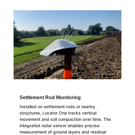
Settlement Rod Monitoring
Installed on settlement rods or nearby
structures, Locator One tracks vertical
movement and soil compaction over time. The
integrated radar sensor enables precise
measurement of ground layers and residual