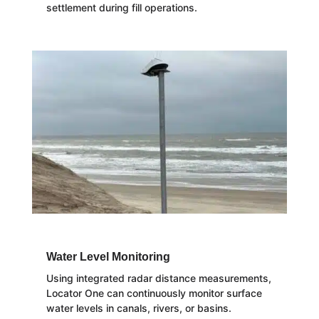
settlement during fill operations.
Water Level Monitoring
Using integrated radar distance measurements,
Locator One can continuously monitor surface
water levels in canals, rivers, or basins.