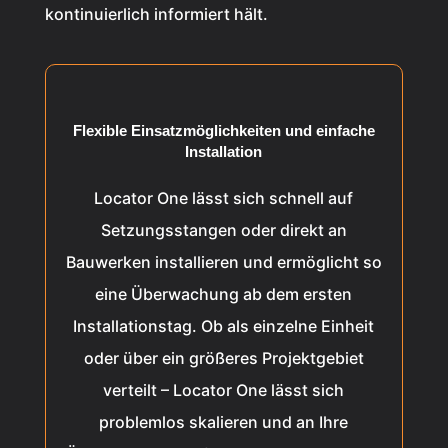
kontinuierlich informiert hält.
Flexible Einsatzmöglichkeiten und einfache
Installation
Locator One lässt sich schnell auf
Setzungsstangen oder direkt an
Bauwerken installieren und ermöglicht so
eine Überwachung ab dem ersten
Installationstag. Ob als einzelne Einheit
oder über ein größeres Projektgebiet
verteilt – Locator One lässt sich
problemlos skalieren und an Ihre