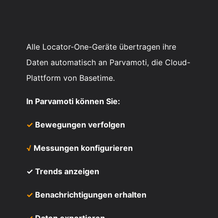
Alle Locator-One-Geräte übertragen ihre
Daten automatisch an Parvamoti, die Cloud-
Plattform von Basetime.
In Parvamoti können Sie:
✓
Bewegungen verfolgen
√
Messungen konfigurieren
✓ Trends anzeigen
✓
Benachrichtigungen erhalten
✓
Daten exportieren