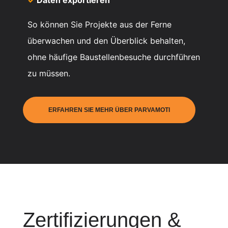
So können Sie Projekte aus der Ferne
überwachen und den Überblick behalten,
ohne häufige Baustellenbesuche durchführen
zu müssen.
ERFAHREN SIE MEHR ÜBER PARVAMOTI
Zertifizierungen &