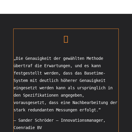

„Die Genauigkeit der gewählten Methode
übertraf die Erwartungen, und es kann
festgestellt werden, dass das Basetime-
System mit deutlich höherer Genauigkeit
eingesetzt werden kann als ursprünglich in
den Spezifikationen angegeben,
vorausgesetzt, dass eine Nachbearbeitung der
stark redundanten Messungen erfolgt.“
– Sander Schröder –
Innovationsmanager
,
Coenradie BV