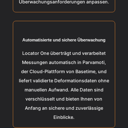
Überwachungsanforderungen anpassen.
Automatisierte und sichere Überwachung
Locator One überträgt und verarbeitet
Messungen automatisch in Parvamoti,
der Cloud-Plattform von Basetime, und
liefert validierte Deformationsdaten ohne
manuellen Aufwand. Alle Daten sind
verschlüsselt und bieten Ihnen von
Anfang an sichere und zuverlässige
Einblicke.