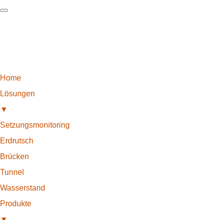
Home
Lösungen
▼
Setzungsmonitoring
Erdrutsch
Brücken
Tunnel
Wasserstand
Produkte
▼