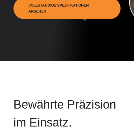
VOLLSTÄNDIGE SPEZIFIKATIONEN
ANSEHEN
Bewährte Präzision
im Einsatz.