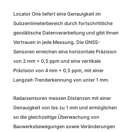
Locator One liefert eine Genauigkeit im
Subzentimeterbereich durch fortschrittliche
geodätische Datenverarbeitung und gibt Ihnen
Vertrauen in jede Messung. Die GNSS-
Sensoren erreichen eine horizontale Präzision
von 2 mm + 0,5 ppm und eine vertikale
Präzision von 4 mm + 0,5 ppm, mit einer
Langzeit-Trend­erkennung von unter 1 mm.
Radarsensoren messen Distanzen mit einer
Genauigkeit von bis zu 1 mm und ermöglichen
so die gleichzeitige Überwachung von
Bauwerksbewegungen sowie Veränderungen