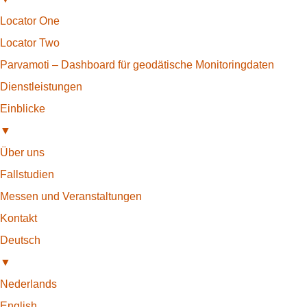
Locator One
Locator Two
Parvamoti – Dashboard für geodätische Monitoringdaten
Dienstleistungen
Einblicke
▼
Über uns
Fallstudien
Messen und Veranstaltungen
Kontakt
Deutsch
▼
Nederlands
English