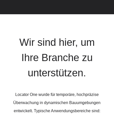
Wir sind hier, um
Ihre Branche zu
unterstützen.
Locator One wurde für temporäre, hochpräzise
Überwachung in dynamischen Bauumgebungen
entwickelt. Typische Anwendungsbereiche sind: