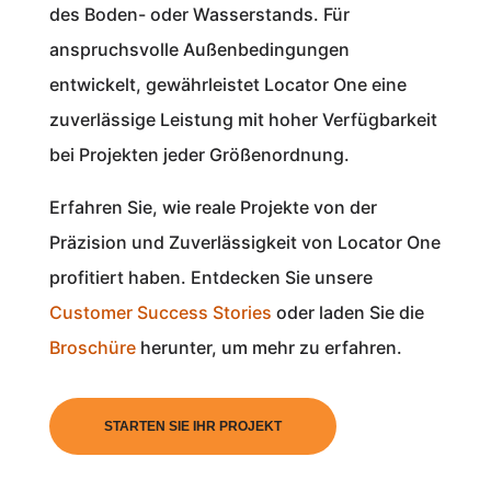
des Boden- oder Wasserstands. Für
anspruchsvolle Außenbedingungen
entwickelt, gewährleistet Locator One eine
zuverlässige Leistung mit hoher Verfügbarkeit
bei Projekten jeder Größenordnung.
Erfahren Sie, wie reale Projekte von der
Präzision und Zuverlässigkeit von Locator One
profitiert haben. Entdecken Sie unsere
Customer Success Stories
oder laden Sie die
Broschüre
herunter, um mehr zu erfahren.
STARTEN SIE IHR PROJEKT