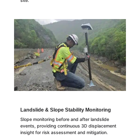
site.
Landslide & Slope Stability Monitoring
Slope monitoring before and after landslide
events, providing continuous 3D displacement
insight for risk assessment and mitigation.