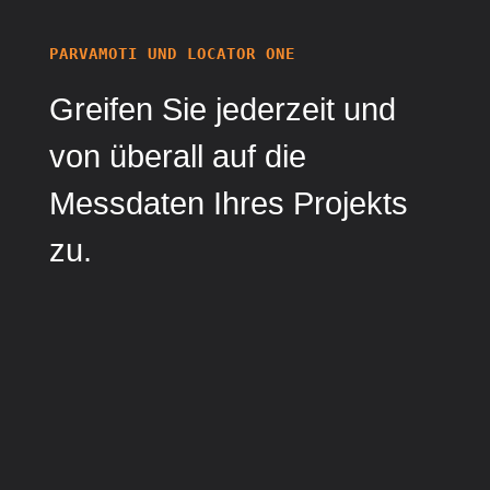
PARVAMOTI UND LOCATOR ONE
Greifen Sie jederzeit und
von überall auf die
Messdaten Ihres Projekts
zu.