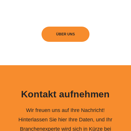
ÜBER UNS
Kontakt aufnehmen
Wir freuen uns auf Ihre Nachricht!
Hinterlassen Sie hier Ihre Daten, und Ihr
Branchenexperte wird sich in Kürze bei