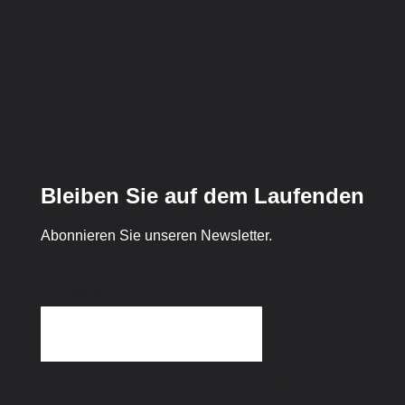
Bleiben Sie auf dem Laufenden
Abonnieren Sie unseren Newsletter.
Company
Dieses Feld dient zur Validierung und sollte nicht