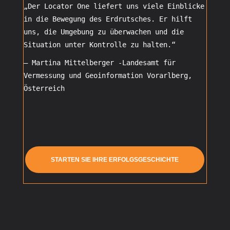
„Der Locator One liefert uns viele Einblicke
in die Bewegung des Erdrutsches. Er hilft
uns, die Umgebung zu überwachen und die
Situation unter Kontrolle zu halten.“
– Martina Mittelberger
-Landesamt für
Vermessung und Geoinformation Vorarlberg,
Österreich
STARTEN SIE IHRE ERFOLGSGESCHICHTE