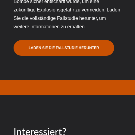
Bombe sicher entschärft wurde, um eine
zukünftige Explosionsgefahr zu vermeiden. Laden
Sie die vollständige Fallstudie herunter, um
weitere Informationen zu erhalten.
LADEN SIE DIE FALLSTUDIE HERUNTER
Interessiert?