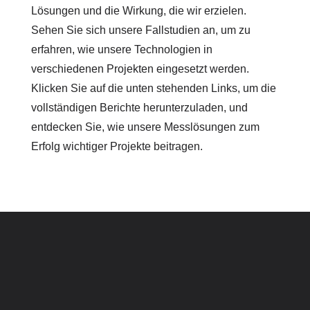
Lösungen und die Wirkung, die wir erzielen.
Sehen Sie sich unsere Fallstudien an, um zu
erfahren, wie unsere Technologien in
verschiedenen Projekten eingesetzt werden.
Klicken Sie auf die unten stehenden Links, um die
vollständigen Berichte herunterzuladen, und
entdecken Sie, wie unsere Messlösungen zum
Erfolg wichtiger Projekte beitragen.