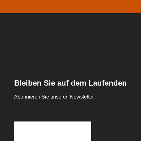
Bleiben Sie auf dem Laufenden
Abonnieren Sie unseren Newsletter.
Email