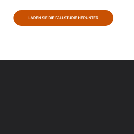
LADEN SIE DIE FALLSTUDIE HERUNTER