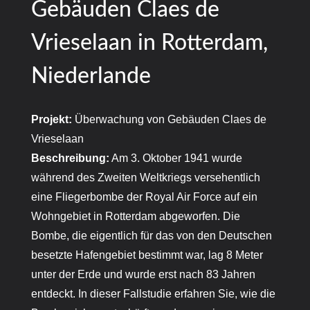
Gebäuden Claes de
Vrieselaan in Rotterdam,
Niederlande
Projekt:
Überwachung von Gebäuden Claes de
Vrieselaan
Beschreibung:
Am 3. Oktober 1941 wurde
während des Zweiten Weltkriegs versehentlich
eine Fliegerbombe der Royal Air Force auf ein
Wohngebiet in Rotterdam abgeworfen. Die
Bombe, die eigentlich für das von den Deutschen
besetzte Hafengebiet bestimmt war, lag 8 Meter
unter der Erde und wurde erst nach 83 Jahren
entdeckt. In dieser Fallstudie erfahren Sie, wie die