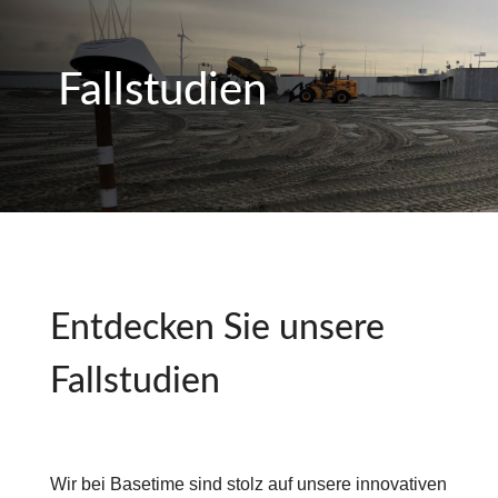
Fallstudien
Entdecken Sie unsere
Fallstudien
Wir bei Basetime sind stolz auf unsere innovativen