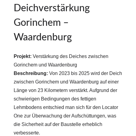
Deichverstärkung
Gorinchem –
Waardenburg
Projekt:
Verstärkung des Deiches zwischen
Gorinchem und Waardenburg
Beschreibung:
Von 2023 bis 2025 wird der Deich
zwischen Gorinchem und Waardenburg auf einer
Länge von 23 Kilometern verstärkt. Aufgrund der
schwierigen Bedingungen des fettigen
Lehmbodens entschied man sich für den Locator
One zur Überwachung der Aufschüttungen, was
die Sicherheit auf der Baustelle erheblich
verbesserte.