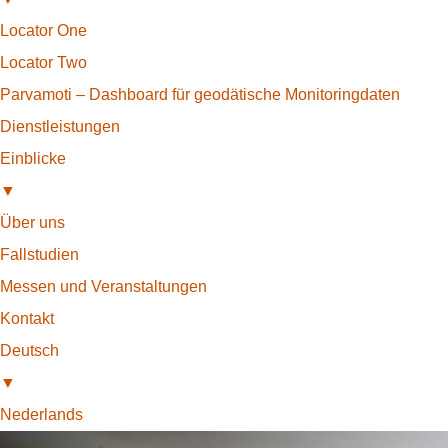
Locator One
Locator Two
Parvamoti – Dashboard für geodätische Monitoringdaten
Dienstleistungen
Einblicke
▼
Über uns
Fallstudien
Messen und Veranstaltungen
Kontakt
Deutsch
▼
Nederlands