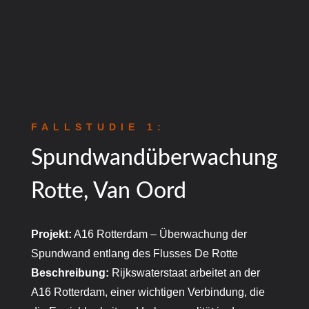
FALLSTUDIE 1:
Spundwandüberwachung
Rotte, Van Oord
Projekt:
A16 Rotterdam – Überwachung der
Spundwand entlang des Flusses De Rotte
Beschreibung:
Rijkswaterstaat arbeitet an der
A16 Rotterdam, einer wichtigen Verbindung, die