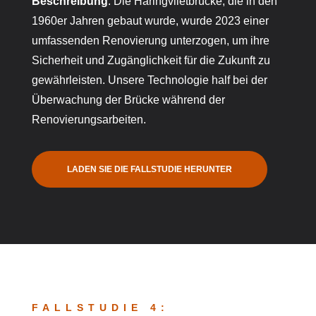
Beschreibung
: Die Haringvlietbrücke, die in den
1960er Jahren gebaut wurde, wurde 2023 einer
umfassenden Renovierung unterzogen, um ihre
Sicherheit und Zugänglichkeit für die Zukunft zu
gewährleisten. Unsere Technologie half bei der
Überwachung der Brücke während der
Renovierungsarbeiten.
LADEN SIE DIE FALLSTUDIE HERUNTER
FALLSTUDIE 4: