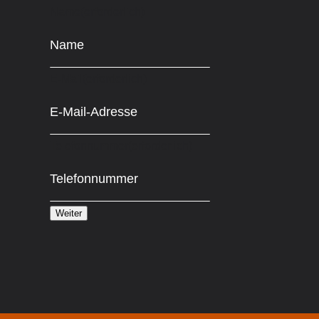
Name
(erforderlich)
E-Mail
(erforderlich)
Telefonnummer
(erforderlich)
Weiter