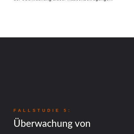
FALLSTUDIE 5:
Überwachung von