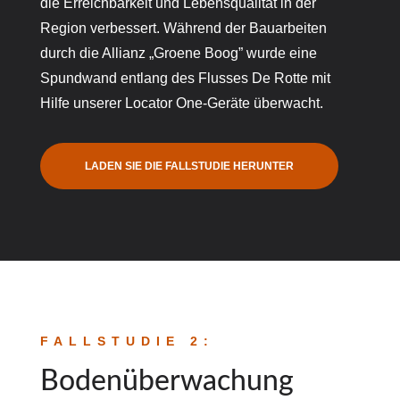
die Erreichbarkeit und Lebensqualität in der
Region verbessert. Während der Bauarbeiten
durch die Allianz „Groene Boog” wurde eine
Spundwand entlang des Flusses De Rotte mit
Hilfe unserer Locator One-Geräte überwacht.
LADEN SIE DIE FALLSTUDIE HERUNTER
FALLSTUDIE 2:
Bodenüberwachung