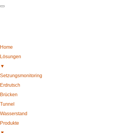
Home
Lösungen
▼
Setzungsmonitoring
Erdrutsch
Brücken
Tunnel
Wasserstand
Produkte
▼