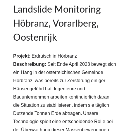
Landslide Monitoring
Höbranz, Vorarlberg,
Oostenrijk
Projekt:
Erdrutsch in Hörbranz
Beschreibung:
Seit Ende April 2023 bewegt sich
ein Hang in der österreichischen Gemeinde
Hörbranz, was bereits zur Zerstörung einiger
Häuser geführt hat. Ingenieure und
Bauunternehmen arbeiten kontinuierlich daran,
die Situation zu stabilisieren, indem sie täglich
Dutzende Tonnen Erde abtragen. Unsere
Technologie spielt eine entscheidende Rolle bei
der Überwachung dieser Massenbewegungen.