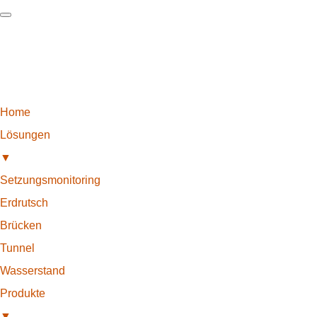
Home
Lösungen
▼
Setzungsmonitoring
Erdrutsch
Brücken
Tunnel
Wasserstand
Produkte
▼