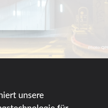
niert unsere