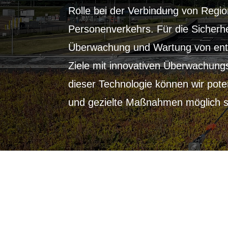
Rolle bei der Verbindung von Regi
Personenverkehrs. Für die Sicherhe
Überwachung und Wartung von ents
Ziele mit innovativen Überwachung
dieser Technologie können wir pote
und gezielte Maßnahmen möglich s