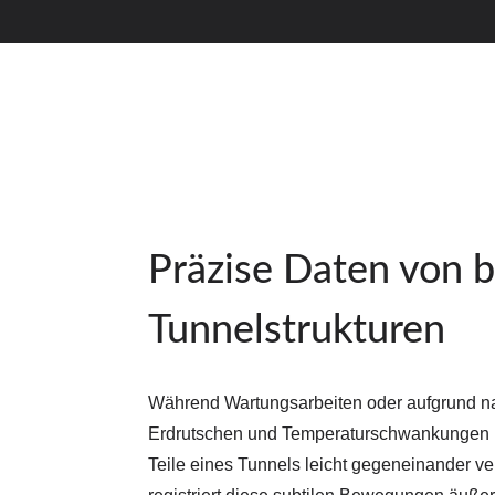
Präzise Daten von 
Tunnelstrukturen
Während Wartungsarbeiten oder aufgrund nat
Erdrutschen und Temperaturschwankungen 
Teile eines Tunnels leicht gegeneinander v