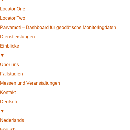
Locator One
Locator Two
Parvamoti – Dashboard für geodätische Monitoringdaten
Dienstleistungen
Einblicke
▼
Über uns
Fallstudien
Messen und Veranstaltungen
Kontakt
Deutsch
▼
Nederlands
English