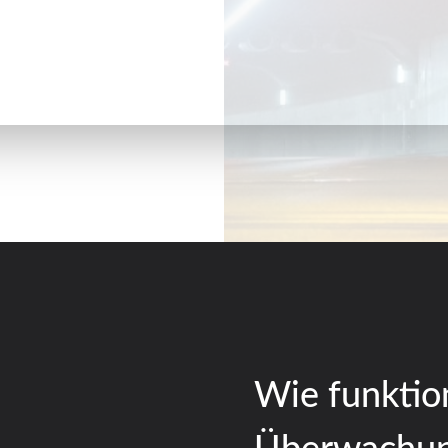
Wie funktio