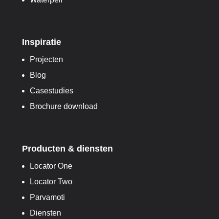
Inspiratie
Projecten
Blog
Casestudies
Brochure download
Producten & diensten
Locator One
Locator Two
Parvamoti
Diensten