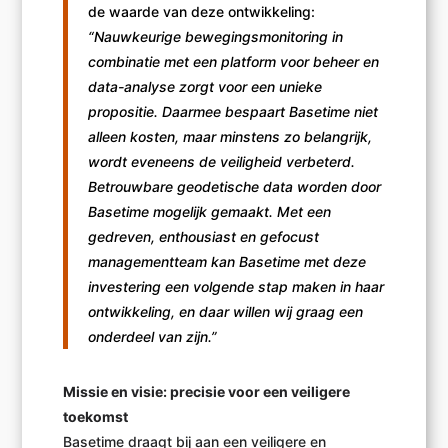
de waarde van deze ontwikkeling:
“Nauwkeurige bewegingsmonitoring in
combinatie met een platform voor beheer en
data-analyse zorgt voor een unieke
propositie. Daarmee bespaart Basetime niet
alleen kosten, maar minstens zo belangrijk,
wordt eveneens de veiligheid verbeterd.
Betrouwbare geodetische data worden door
Basetime mogelijk gemaakt. Met een
gedreven, enthousiast en gefocust
managementteam kan Basetime met deze
investering een volgende stap maken in haar
ontwikkeling, en daar willen wij graag een
onderdeel van zijn.”
Missie en visie: precisie voor een veiligere
toekomst
Basetime draagt bij aan een veiligere en