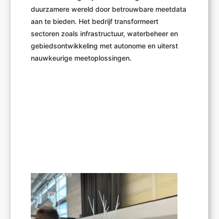
duurzamere wereld door betrouwbare meetdata
aan te bieden. Het bedrijf transformeert
sectoren zoals infrastructuur, waterbeheer en
gebiedsontwikkeling met autonome en uiterst
nauwkeurige meetoplossingen.