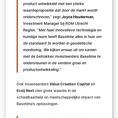
product ontwikkeld met een sterke
waardepropositie dat door de markt wordt
onderschreven,”
zegt
Joyce Houterman
,
Investment Manager bij ROM Utrecht
Region.
“Met haar innovatieve technologie en
kundige team heeft Basetime alles in huis om
de standaard te worden in geodetische
monitoring. We kijken ernaar uit om samen
met de betrokken investeerders Basetime te
ondersteunen in de verdere groei en
productontwikkeling.”
Ook investeerders
Value
Creation Capital
en
Ernij Next
zien grote waarde in de
schaalbaarheid en maatschappelijke impact van
Basetime’s oplossingen.