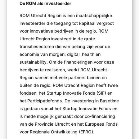
De ROM als investeerder
ROM Utrecht Region is een maatschappelijke
investeerder die toegang tot kapitaal vergroot
voor innovatieve bedrijven in de regio. ROM
Utrecht Region investeert in de grote
transitiesectoren die van belang zijn voor de
economie van morgen: digital, health en
sustainability. Om de financieringen voor deze
bedrijven te realiseren, werkt ROM Utrecht
Region samen met vele partners binnen en
buiten de regio. ROM Utrecht Region heeft twee
fondsen: het Startup Innovatie Fonds (SIF) en
het Participatiefonds. De investering in Basetime
is gedaan vanuit het Startup Innovatie Fonds en
is mede mogelijk gemaakt door co-financiering
van de Provincie Utrecht en het Europees Fonds
voor Regionale Ontwikkeling (EFRO).