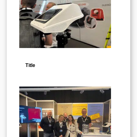
Title