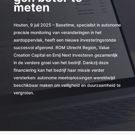
meten
Houten, 9 juli 2025 – Basetime, specialist in autonome
precisie monitoring van veranderingen in het
aardoppervlak, heeft een nieuwe investeringsronde
succesvol afgerond. ROM Utrecht Region, Value
Creation Capital en Ernij Next investeren gezamenlijk
in de verdere groei van het bedrijf. Dankzij deze
financiering kan het bedrijf haar missie verder
versterken: autonome meetoplossingen wereldwijd
beschikbaar maken om veiligheid en duurzaamheid te
vergroten.