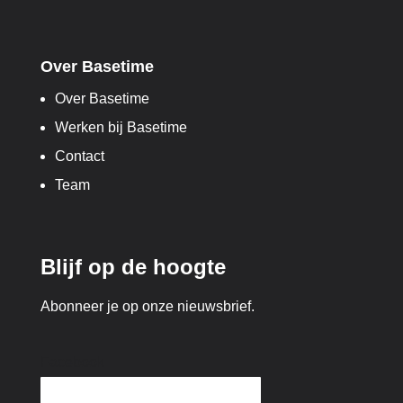
Over Basetime
Over Basetime
Werken bij Basetime
Contact
Team
Blijf op de hoogte
Abonneer je op onze nieuwsbrief.
Facebook