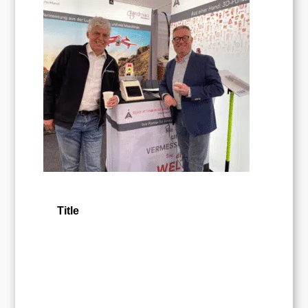
Title