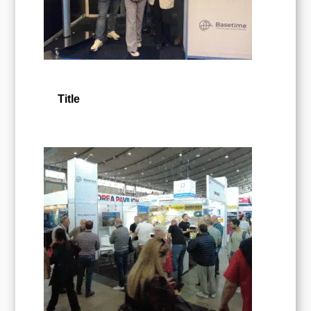
Title