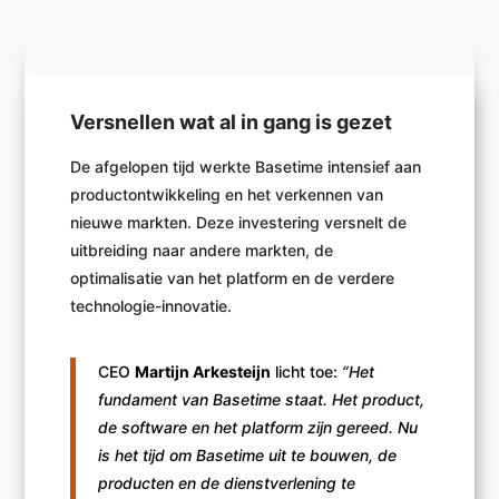
Versnellen wat al in gang is gezet
De afgelopen tijd werkte Basetime intensief aan
productontwikkeling en het verkennen van
nieuwe markten. Deze investering versnelt de
uitbreiding naar andere markten, de
optimalisatie van het platform en de verdere
technologie-innovatie.
CEO
Martijn Arkesteijn
licht toe:
“Het
fundament van Basetime staat. Het product,
de software en het platform zijn gereed. Nu
is het tijd om Basetime uit te bouwen, de
producten en de dienstverlening te