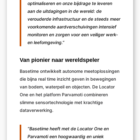
optimaliseren en onze bijdrage te leveren
aan de uitdagingen in de wereld: de
verouderde infrastructuur en de steeds meer
voorkomende aardverschuivingen intensief
monitoren en zorgen voor een veiliger werk-
en leefomgeving.”
Van pionier naar wereldspeler
Basetime ontwikkelt autonome meetoplossingen
die bijna real time inzicht geven in bewegingen
van bodem, waterpeil en objecten. De Locator
One en het platform Parvamoti combineren
slimme sensortechnologie met krachtige
dataverwerking.
“Basetime heeft met de Locator One en
Parvamoti een hoogwaardig en uniek