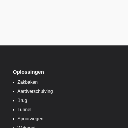
Oplossingen
Zakbaken
Aardverschuiving
Brug
Tunnel
Spoorwegen
Waterpeil