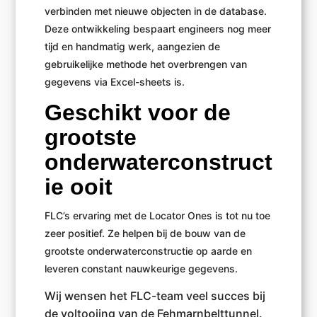
verbinden met nieuwe objecten in de database.
Deze ontwikkeling bespaart engineers nog meer
tijd en handmatig werk, aangezien de
gebruikelijke methode het overbrengen van
gegevens via Excel-sheets is.
Geschikt voor de
grootste
onderwaterconstruct
ie ooit
FLC’s ervaring met de Locator Ones is tot nu toe
zeer positief. Ze helpen bij de bouw van de
grootste onderwaterconstructie op aarde en
leveren constant nauwkeurige gegevens.
Wij wensen het FLC-team veel succes bij
de voltooiing van de Fehmarnbelttunnel.