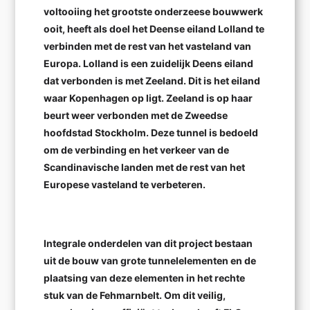
voltooiing het grootste onderzeese bouwwerk
ooit, heeft als doel het Deense eiland Lolland te
verbinden met de rest van het vasteland van
Europa. Lolland is een zuidelijk Deens eiland
dat verbonden is met Zeeland. Dit is het eiland
waar Kopenhagen op ligt. Zeeland is op haar
beurt weer verbonden met de Zweedse
hoofdstad Stockholm. Deze tunnel is bedoeld
om de verbinding en het verkeer van de
Scandinavische landen met de rest van het
Europese vasteland te verbeteren.
Integrale onderdelen van dit project bestaan
uit de bouw van grote tunnelelementen en de
plaatsing van deze elementen in het rechte
stuk van de Fehmarnbelt. Om dit veilig,