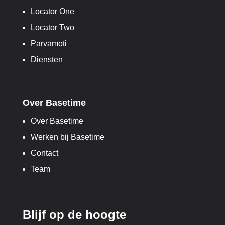
Locator One
Locator Two
Parvamoti
Diensten
Over Basetime
Over Basetime
Werken bij Basetime
Contact
Team
Blijf op de hoogte