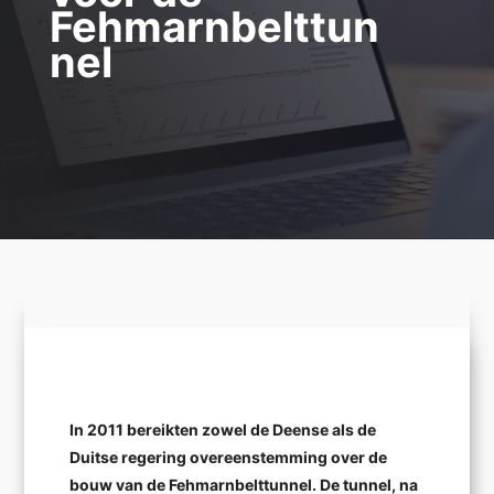
Fehmarnbelttun
nel
In 2011 bereikten zowel de Deense als de
Duitse regering overeenstemming over de
bouw van de Fehmarnbelttunnel. De tunnel, na