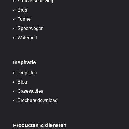
Aardverschuiving
Brug
Tunnel
Spoorwegen
Waterpeil
Inspiratie
Projecten
Blog
Casestudies
Brochure download
Producten & diensten