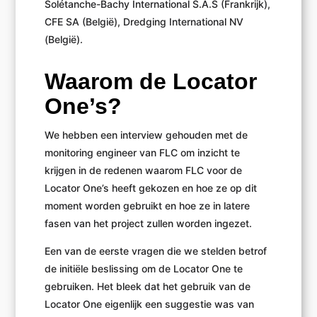
Solétanche-Bachy International S.A.S (Frankrijk),
CFE SA (België), Dredging International NV
(België).
Waarom de Locator
One’s?
We hebben een interview gehouden met de
monitoring engineer van FLC om inzicht te
krijgen in de redenen waarom FLC voor de
Locator One’s heeft gekozen en hoe ze op dit
moment worden gebruikt en hoe ze in latere
fasen van het project zullen worden ingezet.
Een van de eerste vragen die we stelden betrof
de initiële beslissing om de Locator One te
gebruiken. Het bleek dat het gebruik van de
Locator One eigenlijk een suggestie was van