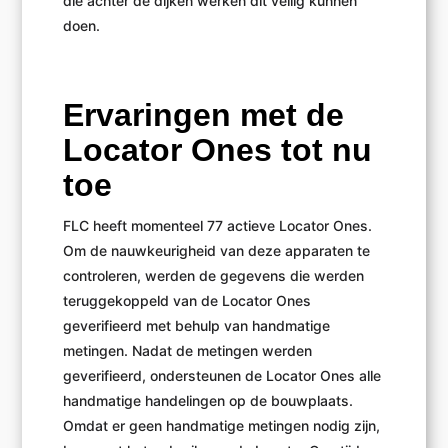
die achter de dijken werken dit veilig kunnen
doen.
Ervaringen met de
Locator Ones tot nu
toe
FLC heeft momenteel 77 actieve Locator Ones.
Om de nauwkeurigheid van deze apparaten te
controleren, werden de gegevens die werden
teruggekoppeld van de Locator Ones
geverifieerd met behulp van handmatige
metingen. Nadat de metingen werden
geverifieerd, ondersteunen de Locator Ones alle
handmatige handelingen op de bouwplaats.
Omdat er geen handmatige metingen nodig zijn,