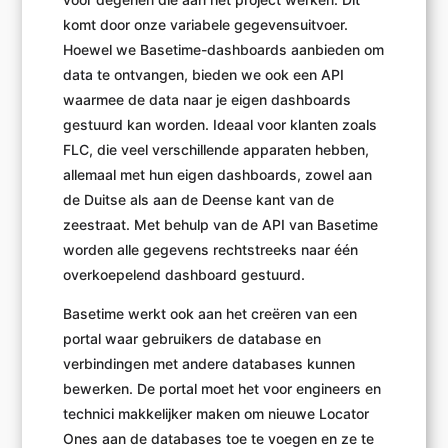
komt door onze variabele gegevensuitvoer.
Hoewel we Basetime-dashboards aanbieden om
data te ontvangen, bieden we ook een API
waarmee de data naar je eigen dashboards
gestuurd kan worden. Ideaal voor klanten zoals
FLC, die veel verschillende apparaten hebben,
allemaal met hun eigen dashboards, zowel aan
de Duitse als aan de Deense kant van de
zeestraat. Met behulp van de API van Basetime
worden alle gegevens rechtstreeks naar één
overkoepelend dashboard gestuurd.
Basetime werkt ook aan het creëren van een
portal waar gebruikers de database en
verbindingen met andere databases kunnen
bewerken. De portal moet het voor engineers en
technici makkelijker maken om nieuwe Locator
Ones aan de databases toe te voegen en ze te