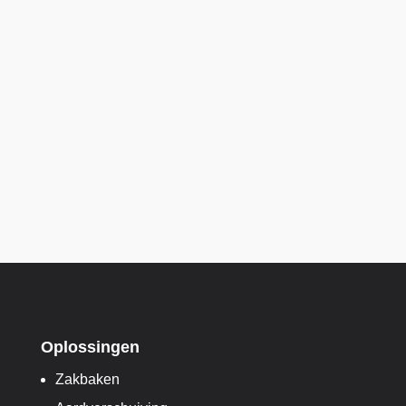
Oplossingen
Zakbaken