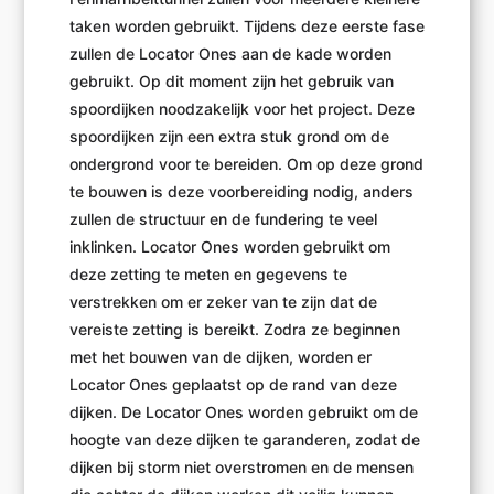
taken worden gebruikt. Tijdens deze eerste fase
zullen de Locator Ones aan de kade worden
gebruikt. Op dit moment zijn het gebruik van
spoordijken noodzakelijk voor het project. Deze
spoordijken zijn een extra stuk grond om de
ondergrond voor te bereiden. Om op deze grond
te bouwen is deze voorbereiding nodig, anders
zullen de structuur en de fundering te veel
inklinken. Locator Ones worden gebruikt om
deze zetting te meten en gegevens te
verstrekken om er zeker van te zijn dat de
vereiste zetting is bereikt. Zodra ze beginnen
met het bouwen van de dijken, worden er
Locator Ones geplaatst op de rand van deze
dijken. De Locator Ones worden gebruikt om de
hoogte van deze dijken te garanderen, zodat de
dijken bij storm niet overstromen en de mensen