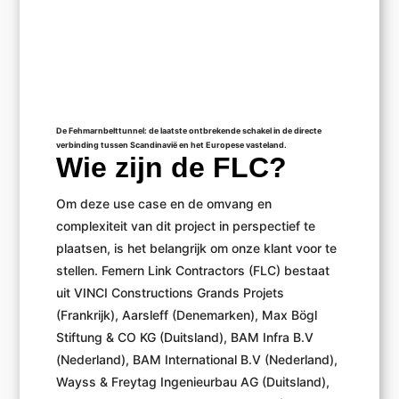
De Fehmarnbelttunnel: de laatste ontbrekende schakel in de directe
verbinding tussen Scandinavië en het Europese vasteland.
Wie zijn de FLC?
Om deze use case en de omvang en
complexiteit van dit project in perspectief te
plaatsen, is het belangrijk om onze klant voor te
stellen. Femern Link Contractors (FLC) bestaat
uit VINCI Constructions Grands Projets
(Frankrijk), Aarsleff (Denemarken), Max Bögl
Stiftung & CO KG (Duitsland), BAM Infra B.V
(Nederland), BAM International B.V (Nederland),
Wayss & Freytag Ingenieurbau AG (Duitsland),