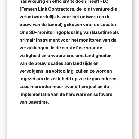
nauwkeurig en efficiënt te doen, heeft FLC
(Femern Link Contractors, de joint venture die
verantwoordelijk is voor het ontwerp en de
bouw van de tunnel) gekozen voor de Locator
One 3D-monitoringoplossing van Basetime als
primair instrument voor het monitoren van de
verzakkingen. In de eerste fase voor de
veiligheid en onvoorziene omstandigheden
van de bouwlocaties aan landzijde en
vervolgens, na voltooiing, zullen ze worden
ingezet om de veiligheid op zee te garanderen.
Lees hieronder meer over dit project en de
implementatie van de hardware en software
van Basetime.