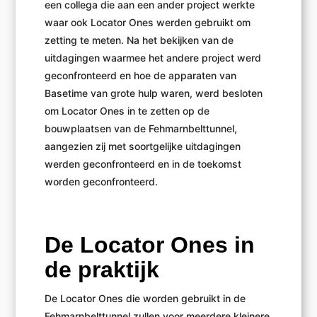
een collega die aan een ander project werkte
waar ook Locator Ones werden gebruikt om
zetting te meten. Na het bekijken van de
uitdagingen waarmee het andere project werd
geconfronteerd en hoe de apparaten van
Basetime van grote hulp waren, werd besloten
om Locator Ones in te zetten op de
bouwplaatsen van de Fehmarnbelttunnel,
aangezien zij met soortgelijke uitdagingen
werden geconfronteerd en in de toekomst
worden geconfronteerd.
De Locator Ones in
de praktijk
De Locator Ones die worden gebruikt in de
Fehmarnbelttunnel zullen voor meerdere kleinere